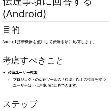
伝達事項に回答する
(Android)
目的
Android 携帯機器を使用して伝達事項に応答します。
考慮すべきこと
必須ユーザー権限:
プロジェクトの伝達ツールの「標準」以上の権限を持つ
ユーザーは、伝達事項に回答できます。
ステップ