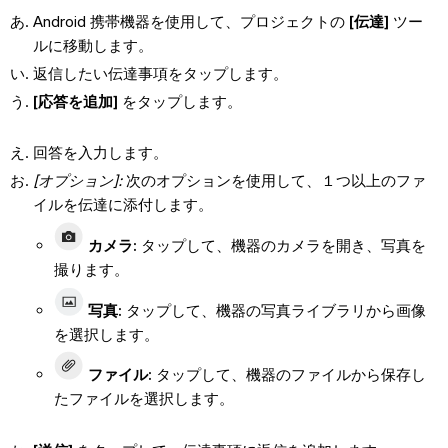
Android 携帯機器を使用して、プロジェクトの
[伝達]
ツー
ルに移動します。
返信したい伝達事項をタップします。
[応答を追加]
をタップします。
回答を入力します。
[オプション]:
次のオプションを使用して、１つ以上のファ
イルを伝達に添付します。
カメラ
:
タップして、機器のカメラを開き、写真を
撮ります。
写真
:
タップして、機器の写真ライブラリから画像
を選択します。
ファイル
:
タップして、機器のファイルから保存し
たファイルを選択します。