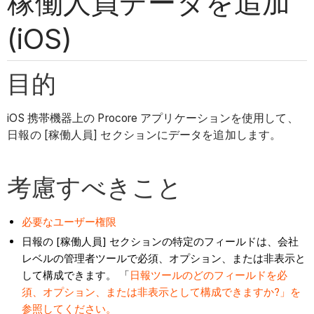
稼働人員データを追加
(iOS)
目的
iOS 携帯機器上の Procore アプリケーションを使用して、
日報の [稼働人員] セクションにデータを追加します。
考慮すべきこと
必要なユーザー権限
日報の [稼働人員] セクションの特定のフィールドは、会社
レベルの管理者ツールで必須、オプション、または非表示と
して構成できます。 「
日報ツールのどのフィールドを必
須、オプション、または非表示として構成できますか?」を
参照してください。