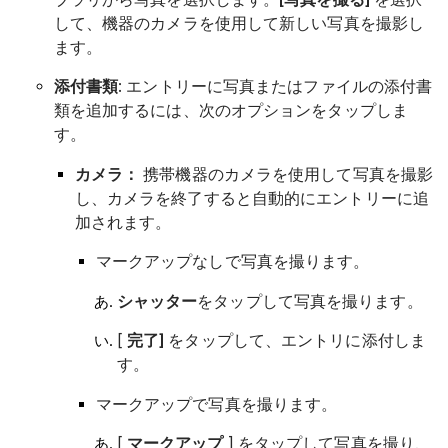
して、機器のカメラを使用して新しい写真を撮影し
ます。
添付書類
: エントリーに写真またはファイルの添付書
類を追加するには、次のオプションをタップしま
す。
カメラ：
携帯機器のカメラを使用して写真を撮影
し、カメラを終了すると自動的にエントリーに追
加されます。
マークアップなしで写真を撮ります。
シャッター
をタップして写真を撮ります。
[
完了]
をタップして、エントリに添付しま
す。
マークアップで写真を撮ります。
[
マークアップ
] をタップして写真を撮り、