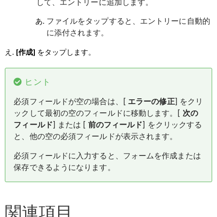
して、エントリーに追加します。
ファイルをタップすると、エントリーに自動的
に添付されます。
[作成]
をタップします。
ヒント
必須フィールドが空の場合は、[
エラーの修正
] をクリ
ックして最初の空のフィールドに移動します。[
次の
フィールド
] または [
前のフィールド
] をクリックする
と、他の空の必須フィールドが表示されます。
必須フィールドに入力すると、フォームを作成または
保存できるようになります。
関連項目