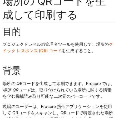
場所の QRコードを生
成して印刷する
目的
プロジェクトレベルの管理者ツールを使用して、場所の
ク
イック レスポンス (QR) コード
を生成すること。
背景
場所の QRコードを生成して印刷できます。Procore では、
場所 QRコード
は、取り付けられている場所に関する情報
を含む機械読み取り可能な二次元のバーコードです。
現場のユーザーは、Procore 携帯アプリケーションを使用
して QRコードをスキャンし、QRコードで特定された場所