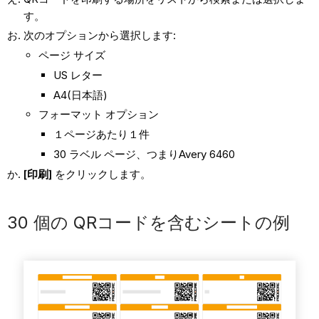
す。
次のオプションから選択します:
ページ サイズ
US レター
A4(日本語)
フォーマット オプション
１ページあたり１件
30 ラベル ページ、つまりAvery 6460
[印刷]
をクリックします。
30 個の QRコードを含むシートの例