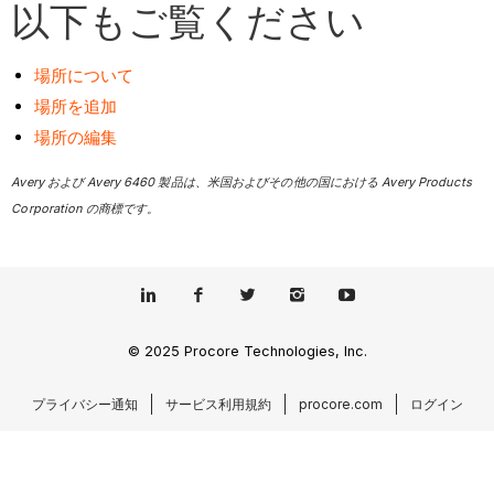
以下もご覧ください
場所について
場所を追加
場所の編集
Avery および Avery 6460 製品は、米国およびその他の国における Avery Products
Corporation の商標です。
© 2025 Procore Technologies, Inc.
プライバシー通知
サービス利用規約
procore.com
ログイン