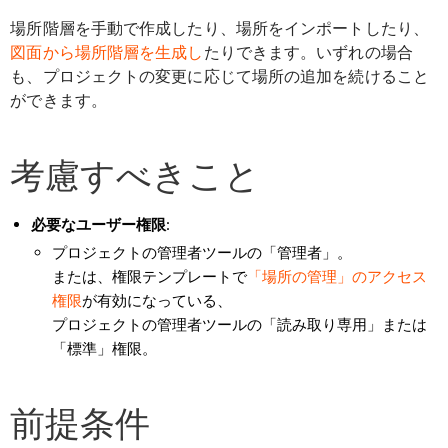
場所階層を手動で作成したり、場所をインポートしたり、
図面から場所階層を生成し
たりできます。いずれの場合
も、プロジェクトの変更に応じて場所の追加を続けること
ができます。
考慮すべきこと
必要なユーザー権限
:
プロジェクトの管理者ツールの「管理者」。
または、権限テンプレートで
「場所の管理」のアクセス
権限
が有効になっている、
プロジェクトの管理者ツールの「読み取り専用」または
「標準」権限。
前提条件