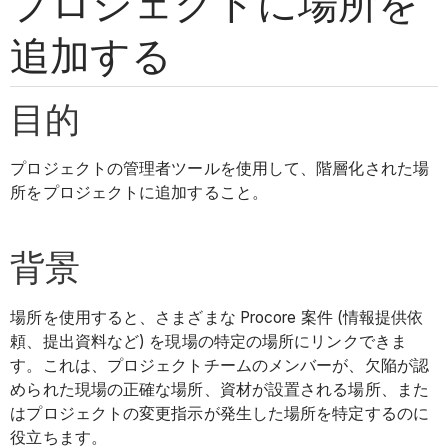
プロジェクトに場所を
追加する
目的
プロジェクトの管理者ツールを使用して、階層化された場
所をプロジェクトに追加すること。
背景
場所を使用すると、さまざまな Procore 案件 (情報提供依
頼、提出資料など) を現場の特定の場所にリンクできま
す。これは、プロジェクトチームのメンバーが、欠陥が認
められた現場の正確な場所、資材が設置される場所、また
はプロジェクトの変更指示が発生した場所を特定するのに
役立ちます。