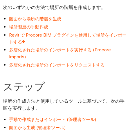
次のいずれかの方法で場所の階層を作成します。
図面から場所の階層を生成
場所階層の手動作成
Revit で Procore BIM プラグインを使用して場所をインポー
トする®
多層化された場所のインポートを実行する (Procore
Imports)
多層化された場所のインポートをリクエストする
ステップ
場所の作成方法と使用しているツールに基づいて、次の手
順を実行します。
手動で作成またはインポート (管理者ツール)
図面から生成 (管理者ツール)