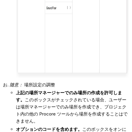
随意：
場所設定の調整
上記の場所マネージャーでのみ場所の作成を許可しま
す。
このボックスがチェックされている場合、ユーザー
は場所マネージャーでのみ場所を作成でき、プロジェク
ト内の他の Procore ツールから場所を作成することはで
きません。
オプションのコードを含めます。
このボックスをオンに