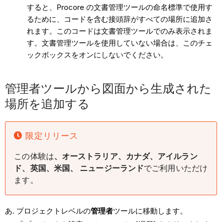
すると、Procore の文書管理ツールの命名標準で使用す
るために、コードを含む接頭辞がすべての場所に追加さ
れます。このコードは文書管理ツールでのみ表示されま
す。文書管理ツールを使用していない場合は、このチェ
ックボックスをオンにしないでください。
管理者ツールから図面から生成された
場所を追加する
限定リリース
この体験は
、オーストラリア、カナダ、アイルラン
ド、英国、米国、
ニュージーランド
でご利用いただけ
ます。
プロジェクトレベルの
管理者
ツールに移動します。