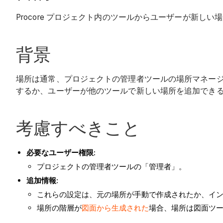
Procore プロジェクト内のツールからユーザーが新
背景
場所は通常、プロジェクトの管理者ツールの場所マネージ
するか、ユーザーが他のツールで新しい場所を追加でき
考慮すべきこと
必要なユーザー権限:
プロジェクトの管理者ツールの「管理者」。
追加情報:
これらの設定は、元の場所が手動で作成されたか、イ
場所の階層が
図面から生成された
場合、場所は図面ツ