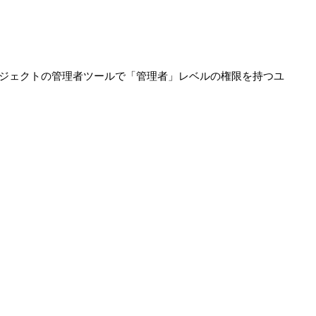
ジェクトの管理者ツールで「管理者」レベルの権限を持つユ