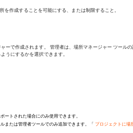
しい場所を作成することを可能にする、または制限すること。
ャーで作成されます。 管理者は、場所マネージャー ツール
るようにするかを選択できます。
ンポートされた場合にのみ使用できます。
ールまたは管理者ツールでのみ追加できます。「
プロジェクトに場