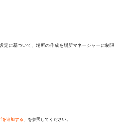
の設定に基づいて、場所の作成を場所マネージャーに制限
所を追加する
」を参照してください。