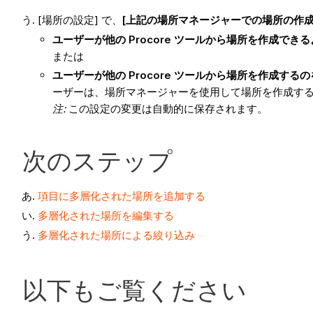
[場所の設定] で、
[上記の場所マネージャーでの場所の作成
ユーザーが他の Procore ツールから場所を作成でき
または
ユーザーが他の Procore ツールから場所を作成する
ーザーは、場所マネージャーを使用して場所を作成す
注:
この設定の変更は自動的に保存されます。
次のステップ
項目に多層化された場所を追加する
多層化された場所を編集する
多層化された場所による絞り込み
以下もご覧ください