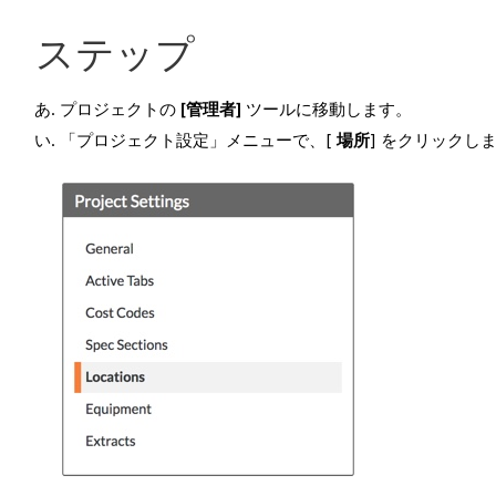
ステップ
プロジェクトの
[管理者]
ツールに移動します。
「プロジェクト設定」メニューで、[
場所
] をクリックし