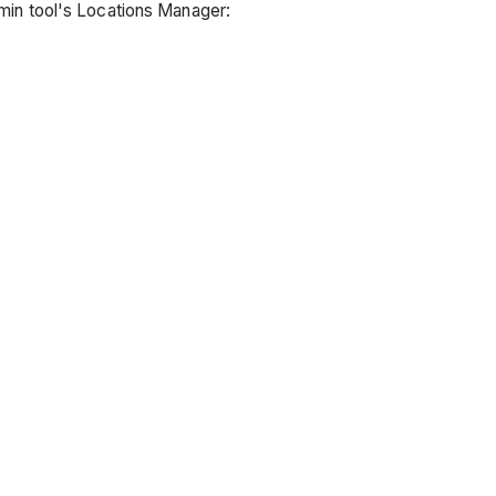
Admin tool's Locations Manager: