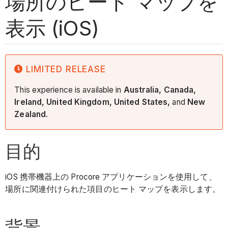
場所のヒート マップを
表示 (iOS)
LIMITED RELEASE
This experience is available in
Australia, Canada,
Ireland, United Kingdom, United States,
and
New
Zealand
.
目的
iOS 携帯機器上の Procore アプリケーションを使用して、
場所に関連付けられた項目のヒート マップを表示します。
背景