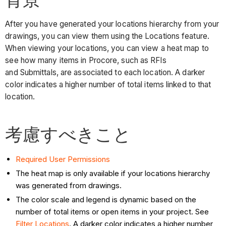
After you have generated your locations hierarchy from your
drawings, you can view them using the Locations feature.
When viewing your locations, you can view a heat map to
see how many items in Procore, such as RFIs
and Submittals, are associated to each location. A darker
color indicates a higher number of total items linked to that
location.
考慮すべきこと
Required User Permissions
The heat map is only available if your locations hierarchy
was generated from drawings.
The color scale and legend is dynamic based on the
number of total items or open items in your project. See
Filter Locations
. A darker color indicates a higher number