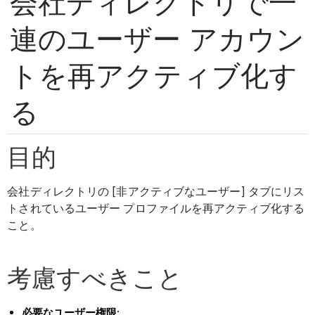
会社ディレクトリで一
連のユーザー アカウン
トを再アクティブ化す
る
目的
会社ディレクトリの [非アクティブなユーザー] タブにリス
トされているユーザー プロファイルを再アクティブ化する
こと。
考慮すべきこと
必要なユーザー権限: