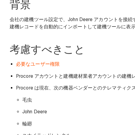
背景
会社の建機ツール設定で、John Deere アカウントを
建機レコードを自動的にインポートして建機ツールに表
考慮すべきこと
必要なユーザー権限
Procore アカウントと建機建材業者アカウントの
Procore は現在、次の機器ベンダーとのテレマティ
毛虫
John Deere
輪廻