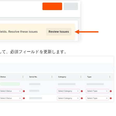
して、必須フィールドを更新します。