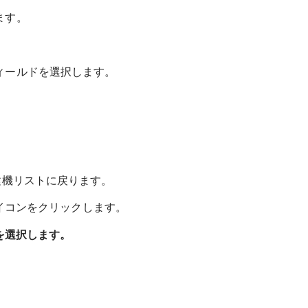
ます。
ィールドを選択します。
建機リストに戻ります。
イコンをクリックします。
を選択します。