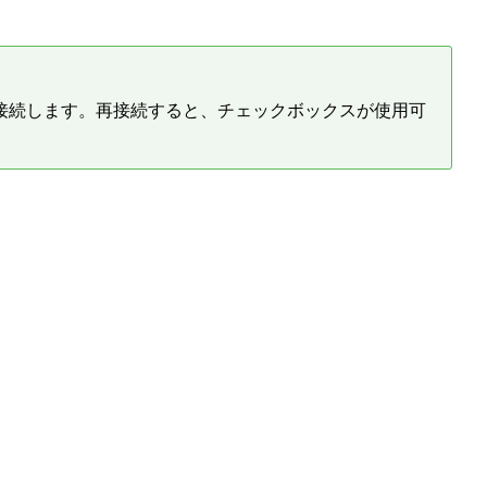
接続します。再接続すると、チェックボックスが使用可