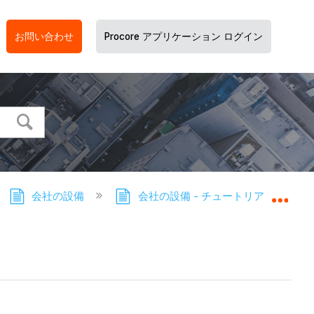
お問い合わせ
Procore アプリケーション ログイン
会社の設備
会社の設備 - チュートリアル
グロ