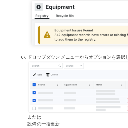
ドロップダウン メニューからオプションを選択
または
設備の一括更新