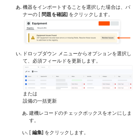
機器をインポートすることを選択した場合は、バ
ナーの [
問題を確認]
をクリックします。
ドロップダウン メニューからオプションを選択し
て、必須フィールドを更新します。
または
設備の一括更新
建機レコードのチェックボックスをオンにしま
す。
[
編集]
をクリックします。