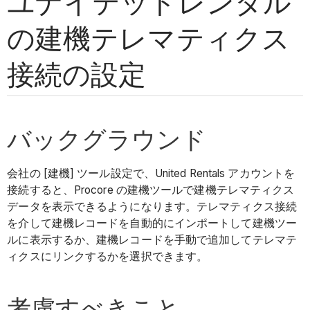
ユナイテッドレンタル
の建機テレマティクス
接続の設定
バックグラウンド
会社の [建機] ツール設定で、United Rentals アカウントを
接続すると、Procore の建機ツールで建機テレマティクス
データを表示できるようになります。テレマティクス接続
を介して建機レコードを自動的にインポートして建機ツー
ルに表示するか、建機レコードを手動で追加してテレマテ
ィクスにリンクするかを選択できます。
考慮すべきこと