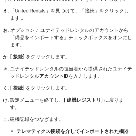
「United Rentals」を見つけて、「接続」をクリックし
ます
。
オプション：
ユナイテッドレンタルのアカウントから
「備品をインポートする」チェックボックスをオンにし
ます。
[
接続
] をクリックします。
ユナイテッドレンタルの担当者から提供されたユナイテ
ッドレンタル
アカウントID
を入力します。
[
接続
] をクリックします。
設定メニューを終了し、[
建機レジストリ
] に戻りま
す。
建機記録をつなぎます。
テレマティクス接続を介してインポートされた機器