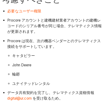
必要なユーザー権限
Procore アカウントと建機建材業者アカウントの建機レ
コードのシリアル番号が同じ場合、テレマティクス情報
が更新されます。
Procore は現在、次の機器ベンダーとのテレマティクス
接続をサポートしています。
キャタピラー
John Deere
輪廻
ユナイテッドレンタル
データ共有契約を完了し、テレマティクス資格情報
digital@ur.com
を受け取るため。