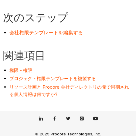
次のステップ
会社権限テンプレートを編集する
関連項目
権限 - 権限
プロジェクト権限テンプレートを複製する
リソース計画と Procore 会社ディレクトリの間で同期され
る個人情報は何ですか?
© 2025 Procore Technologies, Inc.