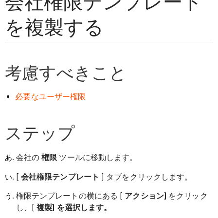
会社権限テンプレート
を複製する
考慮すべきこと
必要なユーザー権限
ステップ
会社の
権限
ツールに移動します。
[
会社権限テンプレート
] タブをクリックします。
権限テンプレートの横にある [
アクション]
をクリック
し、[
複製] を選択します。