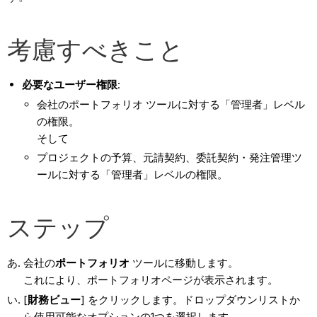
考慮すべきこと
必要なユーザー権限
:
会社のポートフォリオ ツールに対する「管理者」レベル
の権限。
そして
プロジェクトの予算、元請契約、委託契約・発注管理ツ
ールに対する「管理者」レベルの権限。
ステップ
会社の
ポートフォリオ
ツールに移動します。
これにより、ポートフォリオページが表示されます。
[
財務ビュー
] をクリックします。ドロップダウンリストか
ら使用可能なオプションの1つを選択します。