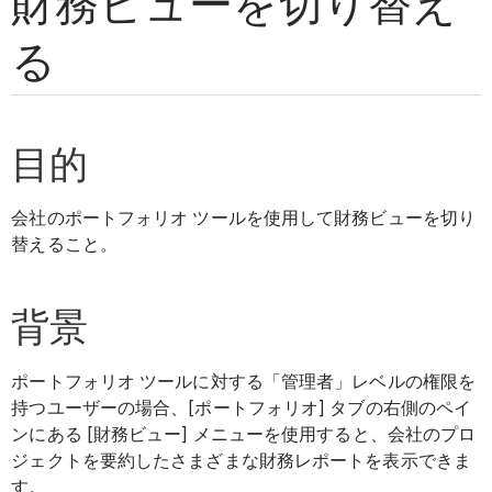
財務ビューを切り替え
る
目的
会社のポートフォリオ ツールを使用して財務ビューを切り
替えること。
背景
ポートフォリオ ツールに対する「管理者」レベルの権限を
持つユーザーの場合、[ポートフォリオ] タブの右側のペイ
ンにある [財務ビュー] メニューを使用すると、会社のプロ
ジェクトを要約したさまざまな財務レポートを表示できま
す。