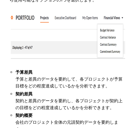
予算差異
予算と差異のデータを要約して、各プロジェクトが予算
目標をどの程度達成しているかを分析できます。
契約差異
契約と差異のデータを要約し、各プロジェクトが契約上
の目標をどの程度達成しているかを分析できます。
契約概要
会社のプロジェクト全体の元請契約データを要約しま