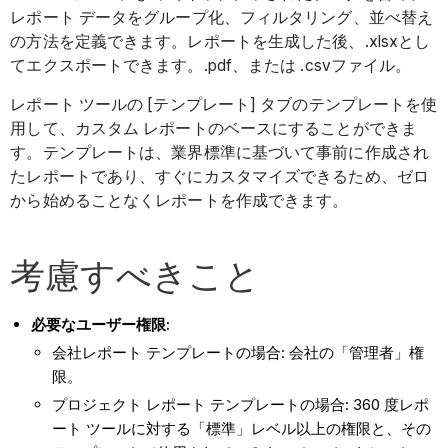
レポート データをグループ化、フィルタリング、並べ替え
の方法を定義できます。レポートを生成した後、.xlsxとし
てエクスポートできます。.pdf、または .csvファイル。
レポート ツールの [テンプレート] タブのテンプレートを使
用して、カスタム レポートのベースにすることができま
す。テンプレートは、業界標準に基づいて事前に作成され
たレポートであり、すぐにカスタマイズできるため、ゼロ
から始めることなくレポートを作成できます。
考慮すべきこと
必要なユーザー権限:
会社レポート テンプレートの場合: 会社の「管理者」権
限。
プロジェクト レポート テンプレートの場合: 360 度レポ
ート ツールに対する「標準」レベル以上の権限と、その