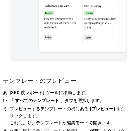
テンプレートのプレビュー
[360 度レポート
] ツールに移動します。
「
すべての
テンプレート
」タブを選択します。
プレビューするテンプレートの横にある [
プレビュー
] をク
リックします。
これにより、テンプレートが編集モードで開きます。
必要に応じてテンプレートを編集し、「
保存
」をクリック