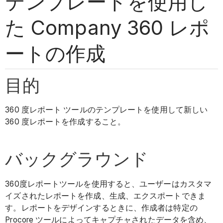
テンプレートを使用し
た Company 360 レポ
ートの作成
目的
360 度レポート ツールのテンプレートを使用して新しい
360
度レポートを作成すること。
バックグラウンド
360度レポートツールを使用すると、ユーザーはカスタマ
イズされたレポートを作成、生成、エクスポートできま
す。レポートをデザインするときに、作成者は特定の
Procore ツールによってキャプチャされたデータを含め、