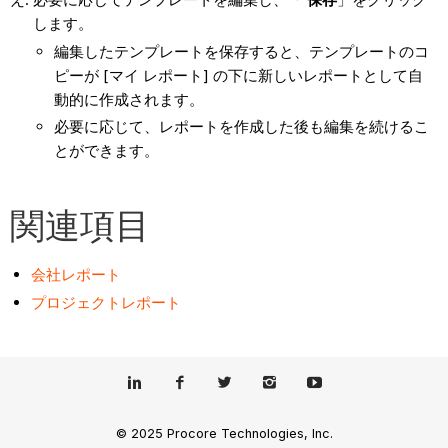
します。
編集したテンプレートを保存すると、テンプレートのコ
ピーが [マイ レポート] の下に新しいレポートとして自
動的に作成されます。
必要に応じて、レポートを作成した後も編集を続けるこ
とができます。
関連項目
会社レポート
プロジェクトレポート
© 2025 Procore Technologies, Inc.