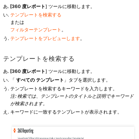
[360 度レポート
] ツールに移動します。
テンプレートを検索する
または
フィルターテンプレート
。
テンプレートをプレビューします
。
テンプレートを検索する
[360 度レポート
] ツールに移動します。
「
すべての
テンプレート
」タブを選択します。
テンプレートを検索するキーワードを入力します。
注: 検索では、テンプレートのタイトルと説明でキーワード
が検索されます。
キーワードに一致するテンプレートが表示されます。