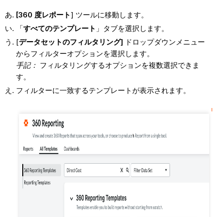
[360 度レポート
] ツールに移動します。
「
すべての
テンプレート
」タブを選択します。
[
データセットのフィルタリング]
ドロップダウンメニュー
からフィルターオプションを選択します。
手記：
フィルタリングするオプションを複数選択できま
す。
フィルターに一致するテンプレートが表示されます。