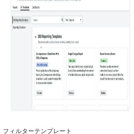
フィルターテンプレート