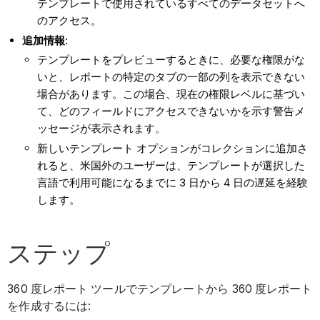
テンプレートで使用されているすべてのデータセットへ
のアクセス。
追加情報:
テンプレートをプレビューするときに、必要な権限がな
いと、レポートの特定のタブの一部の列を表示できない
場合があります。この場合、現在の権限レベルに基づい
て、どのフィールドにアクセスできないかを示す警告メ
ッセージが表示されます。
新しいテンプレート オプションがコレクションに追加さ
れると、米国外のユーザーは、テンプレートが選択した
言語で利用可能になるまでに 3 日から 4 日の遅延を経験
します。
ステップ
360 度レポート ツールでテンプレートから 360 度レポート
を作成するには: