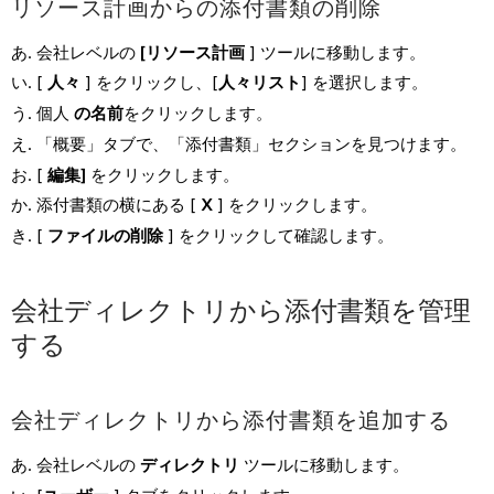
リソース計画からの添付書類の削除
会社レベルの
[リソース計画
] ツールに移動します。
[
人々
] をクリックし、[
人々リスト
] を選択します。
個人
の名前
をクリックします。
「概要」タブで、「添付書類」セクションを見つけます。
[
編集]
をクリックします。
添付書類の横にある [
X
] をクリックします。
[
ファイルの削除
] をクリックして確認します。
会社ディレクトリから添付書類を管理
する
会社ディレクトリから添付書類を追加する
会社レベルの
ディレクトリ
ツールに移動します。