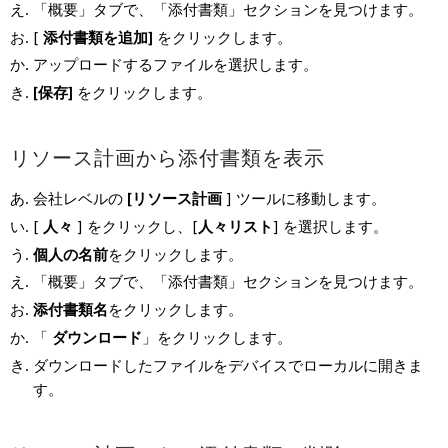
「概要」タブで、「添付書類」セクションを見つけます。
[
添付書類を追加]
をクリックします。
アップロードするファイルを選択します。
[保存]
をクリックします。
リソース計画から添付書類を表示
会社レベルの
[リソース計画
] ツールに移動します。
[
人々
] をクリックし、[
人々リスト
] を選択します。
個人
の名前
をクリックします。
「概要」タブで、「添付書類」セクションを見つけます。
添付書類名
をクリックします。
「
ダウンロード
」をクリックします。
ダウンロードしたファイルをデバイスでローカルに開きま
す。