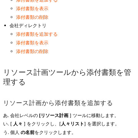
添付書類を表示
添付書類の削除
会社ディレクトリ
添付書類を追加する
添付書類を表示
添付書類の削除
リソース計画ツールから添付書類を管
理する
リソース計画から添付書類を追加する
会社レベルの
[リソース計画
] ツールに移動します。
[
人々
] をクリックし、[
人々リスト
] を選択します。
個人
の名前
をクリックします。