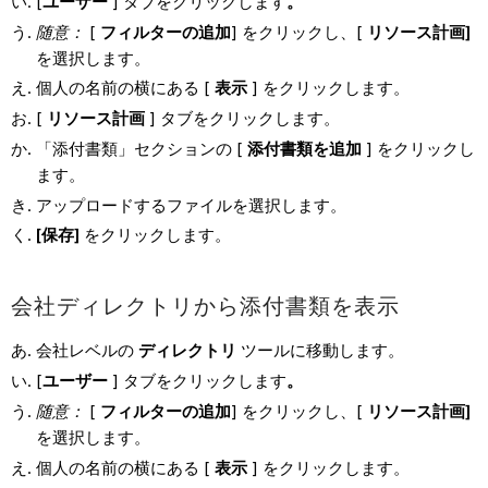
[
ユーザー
] タブをクリックします
。
随意：
[
フィルターの追加
] をクリックし、[
リソース計画]
を選択します。
個人の名前の横にある [
表示
] をクリックします。
[
リソース計画
] タブをクリックします。
「添付書類」セクションの [
添付書類を追加
] をクリックし
ます。
アップロードするファイルを選択します。
[保存]
をクリックします。
会社ディレクトリから添付書類を表示
会社レベルの
ディレクトリ
ツールに移動します。
[
ユーザー
] タブをクリックします
。
随意：
[
フィルターの追加
] をクリックし、[
リソース計画]
を選択します。
個人の名前の横にある [
表示
] をクリックします。