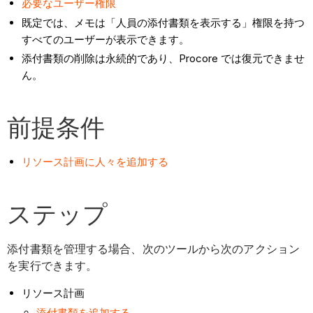
必要なユーザー権限
既定では、メモは「人員の添付書類を表示する」権限を持つ
すべてのユーザーが表示できます。
添付書類の削除は永続的であり、Procore では復元できませ
ん。
前提条件
リソース計画に人々を追加する
ステップ
添付書類を管理する場合、次のツールから次のアクション
を実行できます。
リソース計画
添付書類を追加する