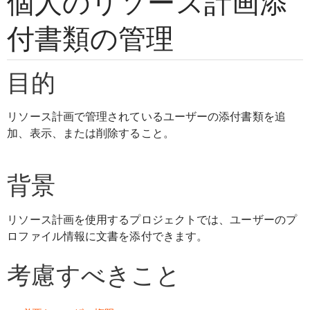
個人のリソース計画添
付書類の管理
目的
リソース計画で管理されているユーザーの添付書類を追
加、表示、または削除すること。
背景
リソース計画を使用するプロジェクトでは、ユーザーのプ
ロファイル情報に文書を添付できます。
考慮すべきこと