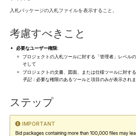
入札パッケージの入札ファイルを表示すること。
考慮すべきこと
必要なユーザー権限:
プロジェクトの入札ツールに対する「管理者」レベル
そして
プロジェクトの文書、図面、または仕様ツールに対す
手記：
必要な権限のあるツールと項目のみが表示され
ステップ
IMPORTANT
Bid packages containing more than 100,000 files may lea