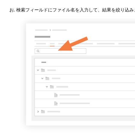
検索フィールドにファイル名を入力して、結果を絞り込み