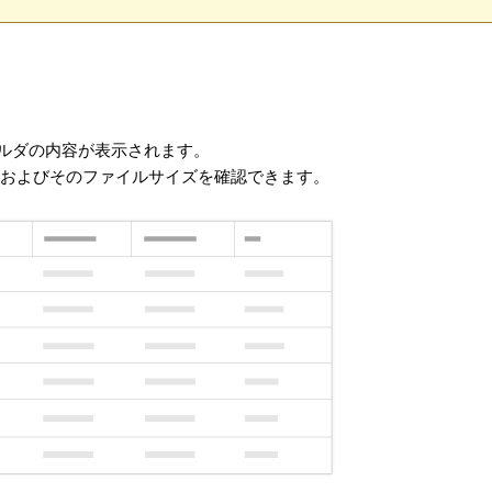
ルダの内容が表示されます。
およびそのファイルサイズを確認できます。