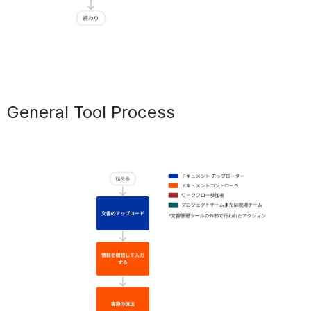
General Tool Process