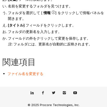
名前を変更するフォルダを見つけます。
フォルダを選択して [
情報
] をクリックして情報パネルを
開きます。
[タイトル]
フィールドをクリックします。
フォルダの更新名を入力します。
フィールドの外をクリックして変更を保存します。
注
: フォルダには、更新名が自動的に反映されます。
関連項目
ファイル名を変更する
© 2025 Procore Technologies, Inc.