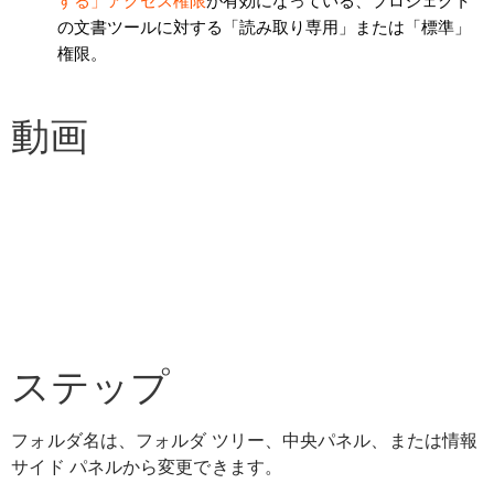
する」アクセス権限
が有効になっている、プロジェクト
の文書ツールに対する「読み取り専用」または「標準」
権限。
動画
ステップ
フォルダ名は、フォルダ ツリー、中央パネル、または情報
サイド パネルから変更できます。