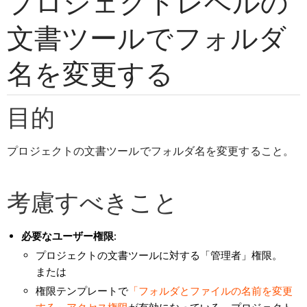
プロジェクトレベルの
文書ツールでフォルダ
名を変更する
目的
プロジェクトの文書ツールでフォルダ名を変更すること。
考慮すべきこと
必要なユーザー権限:
プロジェクトの文書ツールに対する「管理者」権限。
または
権限テンプレートで
「フォルダとファイルの名前を変更