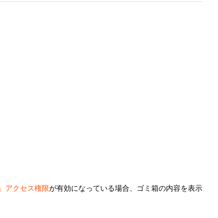
」アクセス権限
が有効になっている場合、ゴミ箱の内容を表示