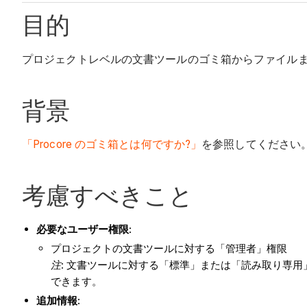
目的
プロジェクトレベルの文書ツールのゴミ箱からファイル
背景
「Procore のゴミ箱とは何ですか?」
を参照してください
考慮すべきこと
必要なユーザー権限:
プロジェクトの文書ツールに対する「管理者」権限
注
: 文書ツールに対する「標準」または「読み取り専
できます。
追加情報: