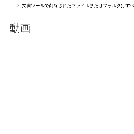
文書ツールで削除されたファイルまたはフォルダはす
動画