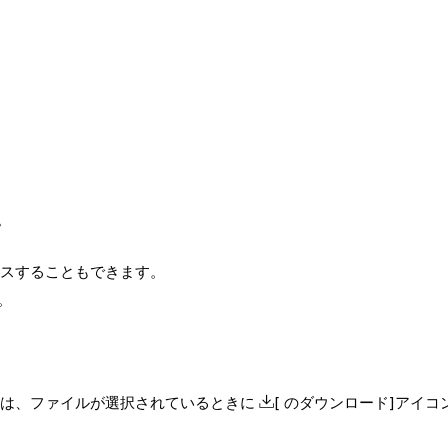
。
スすることもできます。
。
。
は、ファイルが選択されているときに
[ のダウンロード]アイ