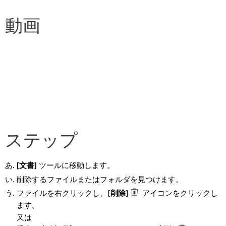
動画
ステップ
[文書]
ツールに移動します。
削除するファイルまたはフォルダを見つけます。
ファイルを右クリックし、[
削除
]
アイコンをクリックし
ます。
又は