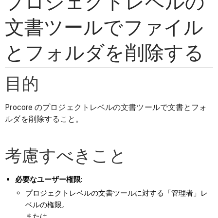
プロジェクトレベルの
文書ツールでファイル
とフォルダを削除する
目的
Procore のプロジェクトレベルの文書ツールで文書とフォ
ルダを削除すること。
考慮すべきこと
必要なユーザー権限:
プロジェクトレベルの文書ツールに対する「管理者」レ
ベルの権限。
または