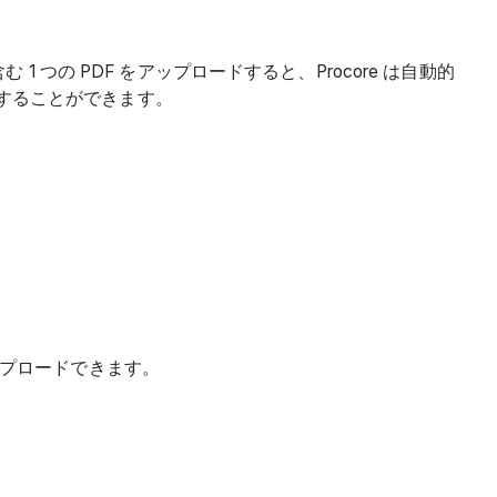
の PDF をアップロードすると、Procore は自動的
にすることができます。
プロードできます。