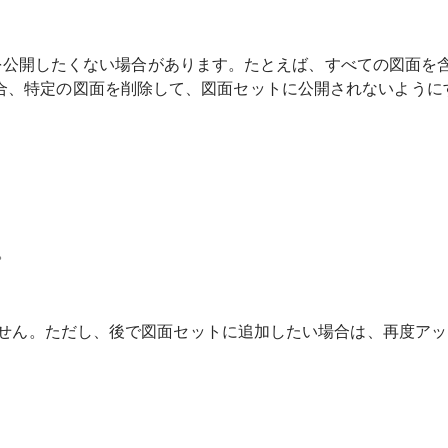
したくない場合があります。たとえば、すべての図面を含む 1 つ
うな場合、特定の図面を削除して、図面セットに公開されないよう
。
せん。ただし、後で図面セットに追加したい場合は、再度アッ