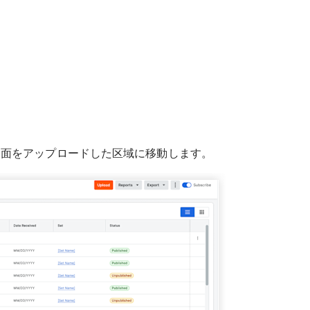
図面をアップロードした区域に移動します。