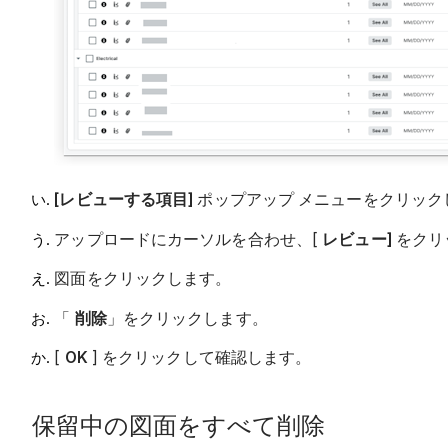
[レビューする項目]
ポップアップ メニューをクリック
アップロードにカーソルを合わせ、[
レビュー]
をクリ
図面をクリックします。
「
削除
」をクリックします。
[
OK
] をクリックして確認します。
保留中の図面をすべて削除