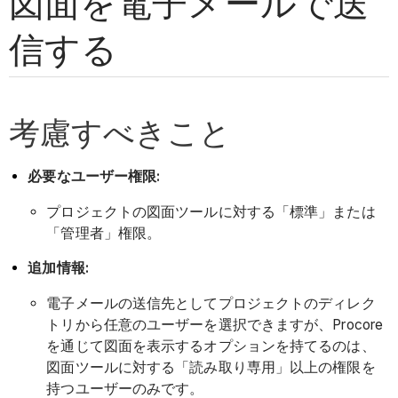
図面を電子メールで送
信する
考慮すべきこと
必要なユーザー権限:
プロジェクトの図面ツールに対する「標準」または
「管理者」権限。
追加情報:
電子メールの送信先としてプロジェクトのディレク
トリから任意のユーザーを選択できますが、Procore
を通じて図面を表示するオプションを持てるのは、
図面ツールに対する「読み取り専用」以上の権限を
持つユーザーのみです。