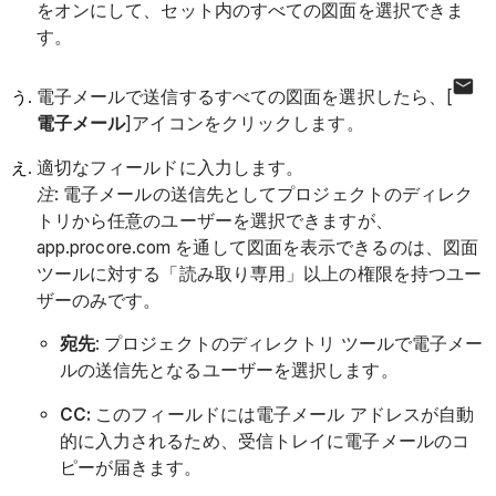
をオンにして、セット内のすべての図面を選択できま
す。
電子メールで送信するすべての図面を選択したら、[
電子メール
]アイコンをクリックします。
適切なフィールドに入力します。
注
: 電子メールの送信先としてプロジェクトのディレク
トリから任意のユーザーを選択できますが、
app.procore.com を通して図面を表示できるのは、図面
ツールに対する「読み取り専用」以上の権限を持つユー
ザーのみです。
宛先
: プロジェクトのディレクトリ ツールで電子メー
ルの送信先となるユーザーを選択します。
CC:
このフィールドには電子メール アドレスが自動
的に入力されるため、受信トレイに電子メールのコ
ピーが届きます。