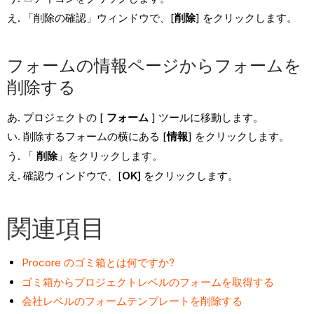
「削除の確認」ウィンドウで、[
削除
] をクリックします。
フォームの情報ページからフォームを
削除する
プロジェクトの [
フォーム
] ツールに移動します。
削除するフォームの横にある [
情報
] をクリックします。
「
削除
」をクリックします。
確認ウィンドウで、[
OK]
をクリックします。
関連項目
Procore のゴミ箱とは何ですか?
ゴミ箱からプロジェクトレベルのフォームを取得する
会社レベルのフォームテンプレートを削除する