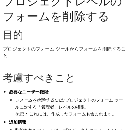
プロジェクトレベルの
フォームを削除する
目的
プロジェクトのフォーム ツールからフォームを削除するこ
と。
考慮すべきこと
必要なユーザー権限:
フォームを削除するには:
プロジェクトのフォーム ツー
ルに対する「管理者」レベルの権限。
手記：
これには、作成したフォームも含まれます。
追加情報: