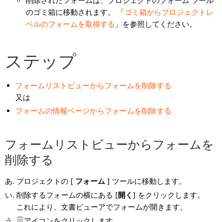
削除されたフォームは、プロジェクトのフォーム ツール
のゴミ箱に移動されます。 「
ゴミ箱からプロジェクトレ
ベルのフォームを取得する
」を参照してください。
ステップ
フォームリストビューからフォームを削除する
又は
フォームの情報ページからフォームを削除する
フォームリストビューからフォームを
削除する
プロジェクトの [
フォーム
] ツールに移動します。
削除するフォームの横にある [
開く
] をクリックします。
これにより、文書ビューアでフォームが開きます。
アイコンをクリックします。