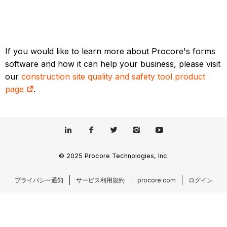
If you would like to learn more about Procore's forms
software and how it can help your business, please visit
our
construction site quality and safety tool product
page
.
© 2025 Procore Technologies, Inc.
プライバシー通知
サービス利用規約
procore.com
ログイン