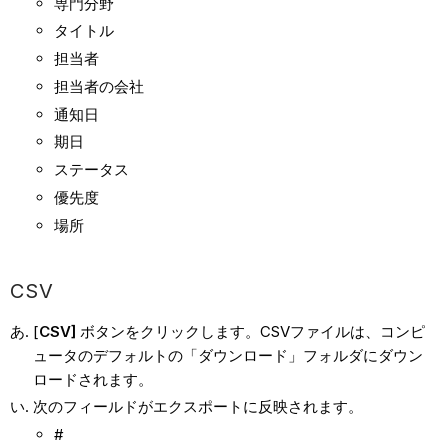
専門分野
タイトル
担当者
担当者の会社
通知日
期日
ステータス
優先度
場所
CSV
[
CSV]
ボタンをクリックします。CSVファイルは、コンピ
ュータのデフォルトの「ダウンロード」フォルダにダウン
ロードされます。
次のフィールドがエクスポートに反映されます。
#