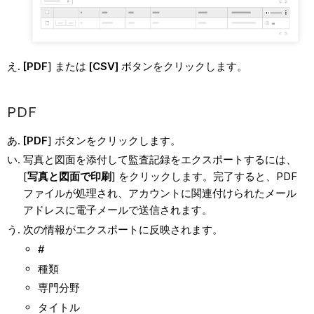
[PDF
] または
[CSV]
ボタンをクリックします。
PDF
[PDF
] ボタンをクリックします。
写真と図面を添付して監査記録をエクスポートするには、
[
写真と図面で印刷
] をクリックします。完了すると、PDF
ファイルが処理され、アカウントに関連付けられたメール
アドレスに電子メールで送信されます。
次の情報がエクスポートに反映されます。
#
種類
専門分野
タイトル