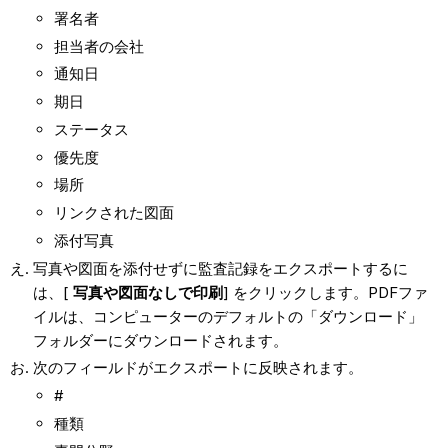
署名者
担当者の会社
通知日
期日
ステータス
優先度
場所
リンクされた図面
添付写真
写真や図面を添付せずに監査記録をエクスポートするに
は、[
写真や図面なしで印刷
] をクリックします。PDFファ
イルは、コンピューターのデフォルトの「ダウンロード」
フォルダーにダウンロードされます。
次のフィールドがエクスポートに反映されます。
#
種類