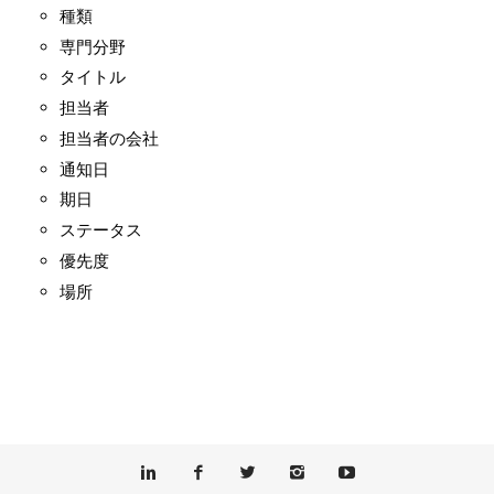
種類
専門分野
タイトル
担当者
担当者の会社
通知日
期日
ステータス
優先度
場所