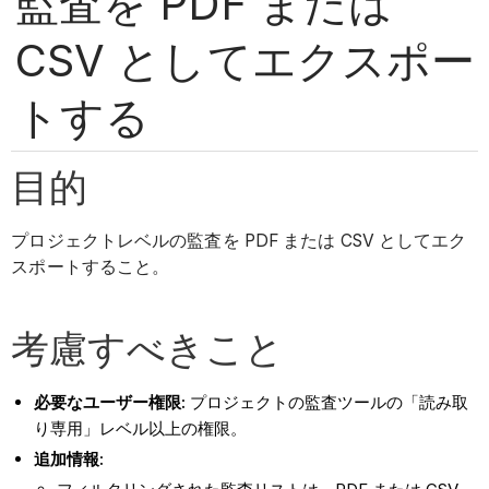
監査を PDF または
CSV としてエクスポー
トする
目的
プロジェクトレベルの監査を PDF または CSV としてエク
スポートすること。
考慮すべきこと
必要なユーザー権限:
プロジェクトの監査ツールの「読み取
り専用」レベル以上の権限。
追加情報: