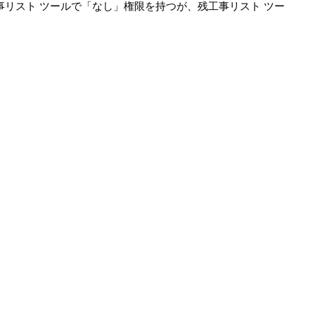
リスト ツールで「なし」権限を持つが、残工事リスト ツー