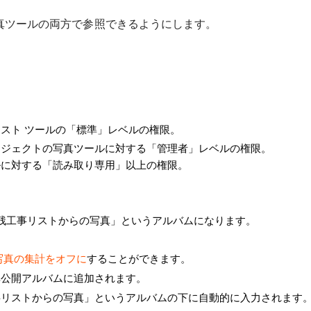
真ツールの両方で参照できるようにします。
スト ツールの「標準」レベルの権限。
ロジェクトの写真ツールに対する「管理者」レベルの権限。
ルに対する「読み取り専用」以上の権限。
「残工事リストからの写真」というアルバムになります。
写真の集計をオフに
することができます。
非公開アルバムに追加されます。
事リストからの写真」というアルバムの下に自動的に入力されます