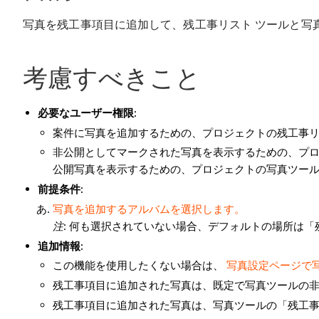
写真を残工事項目に追加して、残工事リスト ツールと写
考慮すべきこと
必要なユーザー権限:
案件に写真を追加するための、プロジェクトの残工事リ
非公開としてマークされた写真を表示するための、プ
公開写真を表示するための、プロジェクトの写真ツー
前提条件:
写真を追加するアルバムを選択します。
注
: 何も選択されていない場合、デフォルトの場所は
追加情報:
この機能を使用したくない場合は、
写真設定ページで
残工事項目に追加された写真は、既定で写真ツールの
残工事項目に追加された写真は、写真ツールの「残工