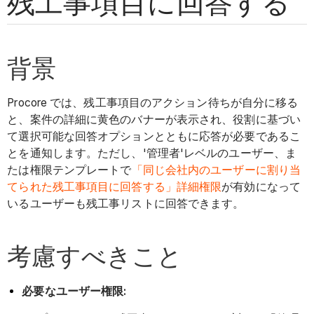
残工事項目に回答する
背景
Procore では、残工事項目のアクション待ちが自分に移る
と、案件の詳細に黄色のバナーが表示され、役割に基づい
て選択可能な回答オプションとともに応答が必要であるこ
とを通知します。ただし、'管理者'レベルのユーザー、ま
たは権限テンプレートで
「同じ会社内のユーザーに割り当
てられた残工事項目に回答する」詳細権限
が有効になって
いるユーザーも残工事リストに回答できます。
考慮すべきこと
必要なユーザー権限: