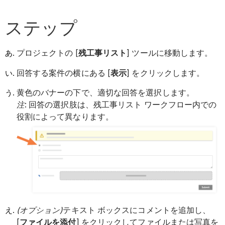
ステップ
プロジェクトの [
残工事リスト
] ツールに移動します。
回答する案件の横にある [
表示
] をクリックします。
黄色のバナーの下で、適切な回答を選択します。
注
: 回答の選択肢は、残工事リスト ワークフロー内での
役割によって異なります。
(オプション)
テキスト ボックスにコメントを追加し、
[
ファイルを
添付
] をクリックしてファイルまたは写真を