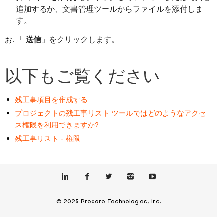
追加するか、文書管理ツールからファイルを添付しま
す。
「
送信
」をクリックします。
以下もご覧ください
残工事項目を作成する
プロジェクトの残工事リスト ツールではどのようなアクセ
ス権限を利用できますか?
残工事リスト - 権限
© 2025 Procore Technologies, Inc.