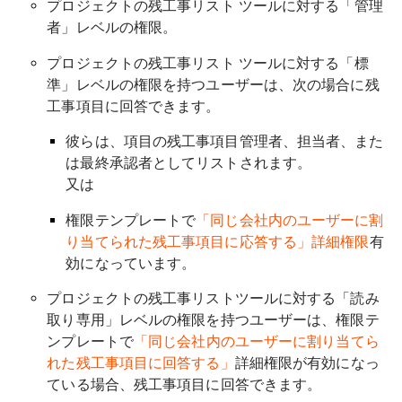
プロジェクトの残工事リスト ツールに対する「管理
者」レベルの権限。
プロジェクトの残工事リスト ツールに対する「標
準」レベルの権限を持つユーザーは、次の場合に残
工事項目に回答できます。
彼らは、項目の残工事項目管理者、担当者、また
は最終承認者としてリストされます。
又は
権限テンプレートで
「同じ会社内のユーザーに割
り当てられた残工事項目に応答する」詳細権限
有
効になっています。
プロジェクトの残工事リストツールに対する「読み
取り専用」レベルの権限を持つユーザーは、権限テ
ンプレートで
「同じ会社内のユーザーに割り当てら
れた残工事項目に回答する」
詳細権限が有効になっ
ている場合、残工事項目に回答できます。