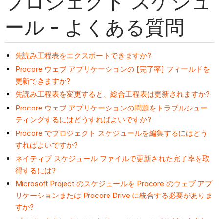
プロジェクト スケジュ
ール - よくある質問
先読み工程表をエクスポートできますか?
Procore ウェブ アプリケーションの [完了率] フィールドを
更新できますか?
先読み工程表を変更すると、総合工程表は更新されますか?
Procore ウェブ アプリケーションの問題をトラブルシュー
ティングするにはどうすればよいですか?
Procore でプロジェクト スケジュールを編集するにはどう
すればよいですか?
ネイティブ スケジュール ファイルで更新された完了率を取
得するには?
Microsoft Project のスケジュールを Procore のウェブ アプ
リケーションまたは Procore Drive に統合する必要がありま
すか?