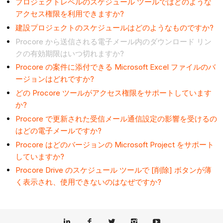
プロジェクトレベルのスケジュール ツールではどのような
アクセス権限を利用できますか?
建設プロジェクトのスケジュールはどのようなものですか?
Procore から送信される電子メール内のダウンロード リン
クの有効期限はいつ切れますか?
Procore の案件に添付できる Microsoft Excel ファイルのバ
ージョンはどれですか?
どの Procore ツールがアクセス権限をサポートしています
か?
Procore で更新された受信メール通信設定の影響を受けるの
はどの電子メールですか?
Procore はどのバージョンの Microsoft Project をサポート
していますか?
Procore Drive のスケジュール ツールで [削除] ボタンが薄
く表示され、使用できないのはなぜですか?