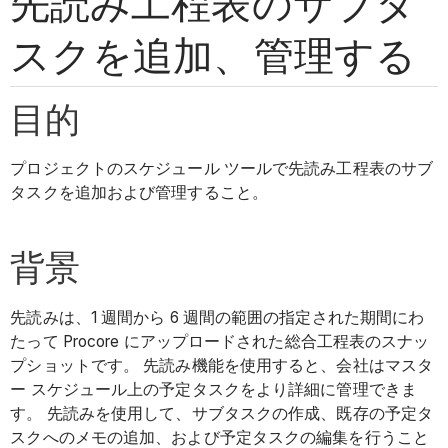
先読み工程表のサブタ
スクを追加、管理する
目的
プロジェクトのスケジュール ツールで先読み工程表のサブ
タスクを追加および管理すること。
背景
先読みは、1 週間から 6 週間の範囲の指定された期間にわ
たって Procore にアップロードされた総合工程表のスナッ
プショットです。 先読み機能を使用すると、会社はマスタ
ー スケジュール上の予定タスクをより詳細に管理できま
す。 先読みを使用して、サブタスクの作成、既存の予定タ
スクへのメモの追加、および予定タスクの編集を行うこと