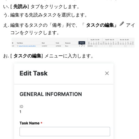
[
先読み
] タブをクリックします。
編集する先読みタスクを選択します。
編集するタスクの「備考」列で、「
タスクの編集」
アイ
コンをクリックします。
[
タスクの編集
] メニューに入力します。