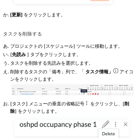
[更新]
をクリックします。
タスクを削除する
プロジェクトの [スケジュール] ツールに移動します。
[
先読み
] タブをクリックします。
タスクを削除する先読みを選択します。
削除するタスクの「備考」列で、「
タスク情報」
アイコ
ンをクリックします。
[タスク] メニューの垂直の省略記号
をクリックし、[
削
除
] をクリックします。