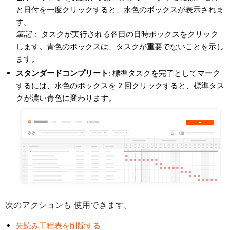
と日付を一度クリックすると、水色のボックスが表示されま
す。
筆記：
タスクが実行される各日の日時ボックスをクリック
します。青色のボックスは、タスクが重要でないことを示し
ます。
スタンダードコンプリート:
標準タスクを完了としてマーク
するには、水色のボックスを 2 回クリックすると、標準タス
クが濃い青色に変わります。
次のアクションも
。
使用できます
先読み工程表を削除する