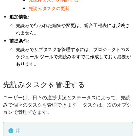
先読みタスクの更新
追加情報:
先読みで行われた編集や変更は、総合工程表には反映さ
れません。
前提条件:
先読みでサブタスクを管理するには、プロジェクトのス
ケジュール ツールで先読みをすでに作成しておく必要が
あります。
先読みタスクを管理する
ユーザーは、日々の進捗状況とステータスによって、先読
みで個々のタスクを管理できます。 タスクは、次のオプシ
ョンで管理できます。
注