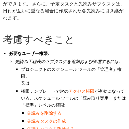
ができます。 さらに、予定タスクと先読みサブタスクは、
日付が互いに重なる場合に作成された各先読みに引き継が
れます。
考慮すべきこと
必要なユーザー権限:
先読み工程表のサブタスクを追加および管理するには
:
プロジェクトのスケジュール ツールの「管理者」権
限。
又は
権限テンプレートで次の
アクセス権限
が有効になって
いる、スケジュール ツールの「読み取り専用」または
「標準」レベルの権限:
先読みを削除する
先読みタスクの作成
先読みタスクを削除する