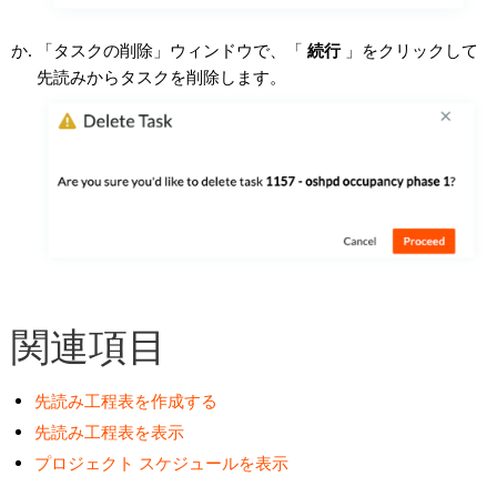
「タスクの削除」ウィンドウで、「
続行
」をクリックして
先読みからタスクを削除します。
関連項目
先読み工程表を作成する
先読み工程表を表示
プロジェクト スケジュールを表示