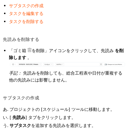
サブタスクの作成
タスクを編集する
タスクを削除する
先読みを削除する
「ゴミ箱
を削除」アイコンをクリックして、先読み
を削
除します
。
手記：
先読みを削除しても、総合工程表や日付が重複する
他の先読みには影響しません。
サブタスクの作成
プロジェクトの [スケジュール] ツールに移動します。
[
先読み
] タブをクリックします。
サブタスク
を追加する先読みを選択します。