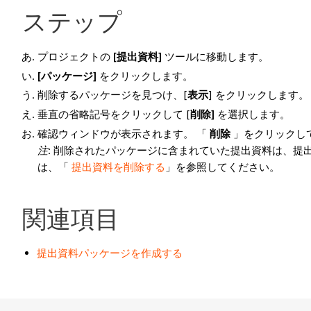
ステップ
プロジェクトの
[提出資料]
ツールに移動します。
[パッケージ]
をクリックします。
削除するパッケージを見つけ、[
表示
] をクリックします。
垂直の省略記号をクリックして [
削除]
を選択します。
確認ウィンドウが表示されます。 「
削除
」をクリックし
注
: 削除されたパッケージに含まれていた提出資料は、
は、「
提出資料を削除する
」を参照してください。
関連項目
提出資料パッケージを作成する