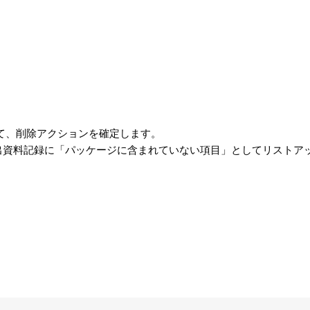
て、削除アクションを確定します。
提出資料記録に「パッケージに含まれていない項目」としてリストア