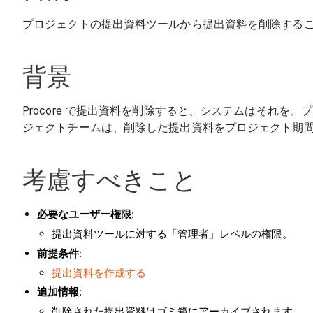
プロジェクトの提出資料ツールから提出資料を削除する
背景
Procore で提出資料を削除すると、システムはそれ
ジェクトチームは、削除した提出資料をプロジェクト期
考慮すべきこと
必要なユーザー権限
:
提出資料ツールに対する「管理者」レベルの権限。
前提条件
:
提出資料を作成する
追加情報
:
削除された提出資料はゴミ箱にアーカイブされます。