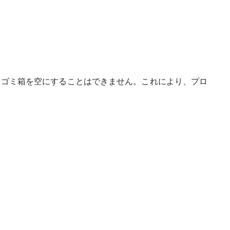
上、ゴミ箱を空にすることはできません。これにより、プロ