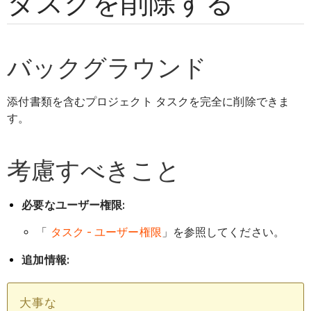
タスクを削除する
バックグラウンド
添付書類を含むプロジェクト タスクを完全に削除できま
す。
考慮すべきこと
必要なユーザー権限:
「
タスク - ユーザー権限
」を参照してください。
追加情報:
大事な