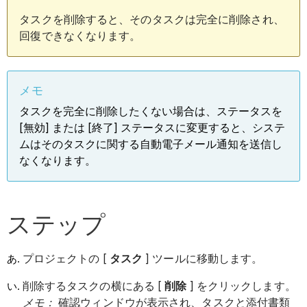
タスクを削除すると、そのタスクは完全に削除され、
回復できなくなります。
メモ
タスクを完全に削除したくない場合は、ステータスを
[無効] または [終了] ステータスに変更すると、システ
ムはそのタスクに関する自動電子メール通知を送信し
なくなります。
ステップ
プロジェクトの [
タスク
] ツールに移動します。
削除するタスクの横にある [
削除
] をクリックします。
メモ：
確認ウィンドウが表示され、タスクと添付書類