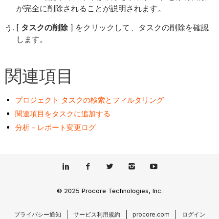
が完全に削除されることが説明されます。
[
タスクの削除
] をクリックして、タスクの削除を確認
します。
関連項目
プロジェクト タスクの検索とフィルタリング
関連項目をタスクに追加する
分析 - レポート変更ログ
© 2025 Procore Technologies, Inc.
プライバシー通知
サービス利用規約
procore.com
ログイン