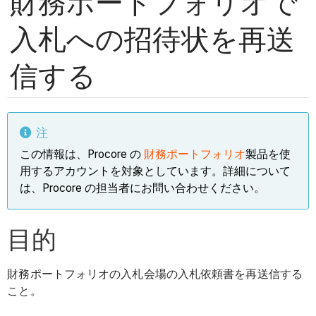
財務ポートフォリオで
入札への招待状を再送
信する
注
この情報は、Procore の
財務ポートフォリオ
製品を使
用するアカウントを対象としています。詳細について
は、Procore の担当者にお問い合わせください。
目的
財務ポートフォリオの入札会場の入札依頼書を再送信する
こと。