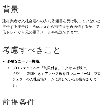
背景
建材業者が入札会場への入札依頼書を受け取っていないと
主張する場合は、Procore から招待状を再送信するか、受
信トレイから元の電子メールを転送できます。
考慮すべきこと
必要なユーザー権限
:
プロジェクトへの「制限付き」アクセス権以上。
手記：
「制限付き」アクセス権を持つユーザーは、プロ
ジェクトの入札会場チームに属している必要がありま
す。
前提条件