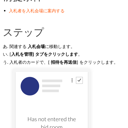
入札者を入札会場に案内する
ステップ
関連する
入札会場
に移動します。
[
入札を管理] タブをクリックします
。
入札者のカードで、[
招待を再送信
] をクリックします。