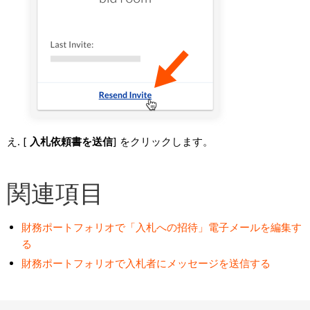
[
入札依頼書を送信
] をクリックします。
関連項目
財務ポートフォリオで「入札への招待」電子メールを編集す
る
財務ポートフォリオで入札者にメッセージを送信する