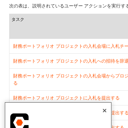
次の表は、説明されているユーザー アクションを実行す
タスク
財務ポートフォリオ プロジェクトの入札会場に入札チ
財務ポートフォリオ プロジェクトの入札への招待を辞
財務ポートフォリオ プロジェクトの入札会場からプロ
る
財務ポートフォリオ プロジェクトに入札を提出する
財務ポートフォリオ プロジェクトに変更指示を提出す
財務ポートフォリオ プロジェクトの請求書を提出する