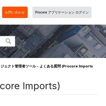
お問い合わせ
Procore アプリケーション ログイン
ジェクト管理者ツール - よくある質問 (Procore Imports)
 Imports)