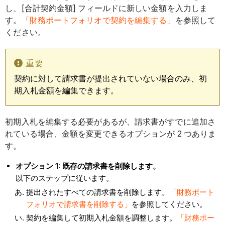
し、[合計契約金額] フィールドに新しい金額を入力しま
す。
「財務ポートフォリオで契約を編集する」
を参照して
ください。
重要
契約に対して請求書が提出されていない場合のみ、初
期入札金額を編集できます。
初期入札を編集する必要があるが、請求書がすでに追加さ
れている場合、金額を変更できるオプションが 2 つありま
す。
オプション 1: 既存の請求書を削除します。
以下のステップに従います。
提出されたすべての請求書を削除します。
「財務ポート
フォリオで請求書を削除する」
を参照してください。
契約を編集して初期入札金額を調整します。
「財務ポー