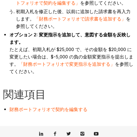
トフォリオで契約を編集する」
を参照してください。
初期入札を修正した後、以前に追加した請求書を再入力
します。
「財務ポートフォリオで請求書を追加する」
を
参照してください。
オプション 2: 変更指示を追加して、意図する金額を反映し
ます。
たとえば、初期入札が $25,000 で、その金額を $20,000 に
変更したい場合は、$-5,000 の負の金額変更指示を提出しま
す。
「財務ポートフォリオで変更指示を追加する」
を参照し
てください。
関連項目
財務ポートフォリオで契約を編集する