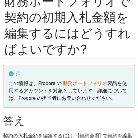
財務ポートフォリオで
契約の初期入札金額を
編集するにはどうすれ
ばよいですか?
注
この情報は、Procore の
財務ポートフォリオ
製品を使
用するアカウントを対象としています。詳細について
は、Procore の担当者にお問い合わせください。
答え
契約の入札金額を編集するには、[契約会場] で契約を編集