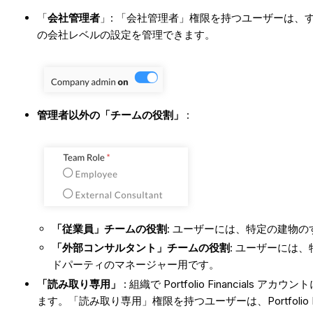
「
会社管理者
」: 「会社管理者」権限を持つユーザーは
の会社レベルの設定を管理できます。
管理者以外の「チームの役割」
:
「従業員」チームの役割
: ユーザーには、特定の建物
「外部コンサルタント」チームの役割
: ユーザーには
ドパーティのマネージャー用です。
「読み取り専用」
: 組織で Portfolio Financials アカウ
ます。「読み取り専用」権限を持つユーザーは、Portfolio