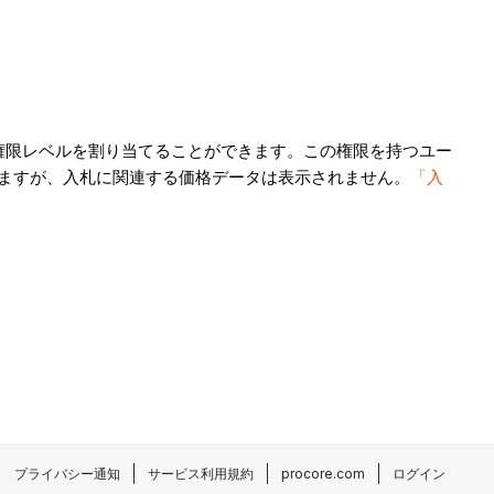
権限レベルを割り当てることができます。この権限を持つユー
ますが、入札に関連する価格データは表示されません。
「入
プライバシー通知
サービス利用規約
procore.com
ログイン