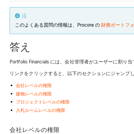
注
このよくある質問の情報は、Procore の
財務ポートフ
答え
Portfolio Financials には、会社管理者がユ
リンクをクリックすると、以下のセクションにジャンプ
会社レベルの権限
建物レベルの権限
プロジェクトレベルの権限
入札ルームレベルの権限
会社レベルの権限