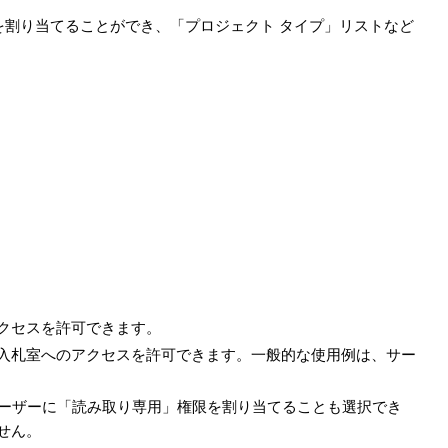
を割り当てることができ、「プロジェクト タイプ」リストなど
アクセスを許可できます。
や入札室へのアクセスを許可できます。一般的な使用例は、サー
ーザーに「読み取り専用」権限を割り当てることも選択でき
ません。