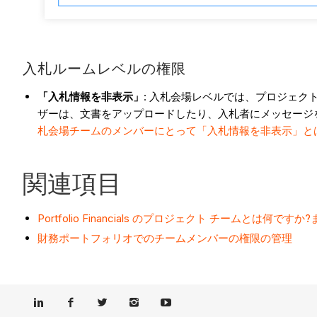
入札ルームレベルの権限
「入札情報を非表示」
: 入札会場レベルでは、プロジェ
ザーは、文書をアップロードしたり、入札者にメッセージ
札会場チームのメンバーにとって「入札情報を非表示」と
関連項目
Portfolio Financials のプロジェクト チームとは
財務ポートフォリオでのチームメンバーの権限の管理