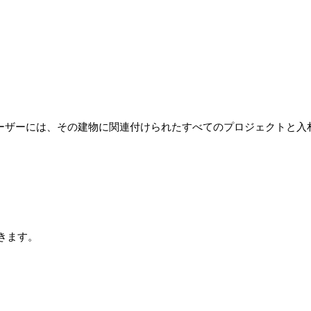
ユーザーには、その建物に関連付けられたすべてのプロジェクトと入
きます。