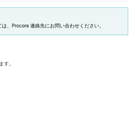
Procore 連絡先にお問い合わせください。
ります。