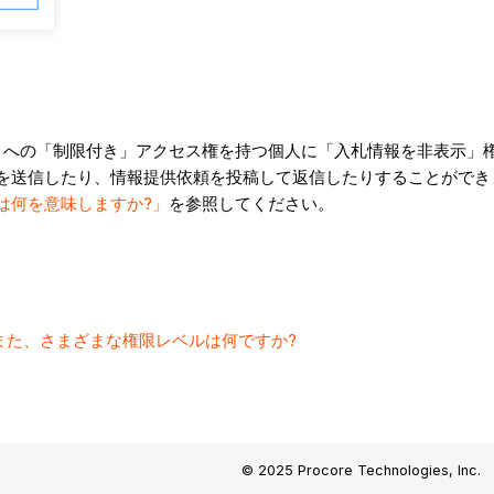
クトへの「制限付き」アクセス権を持つ個人に「入札情報を非表示」
を送信したり、情報提供依頼を投稿して返信したりすることができ
は何を意味しますか?」
を参照してください。
何ですか?また、さまざまな権限レベルは何ですか?
© 2025 Procore Technologies, Inc.