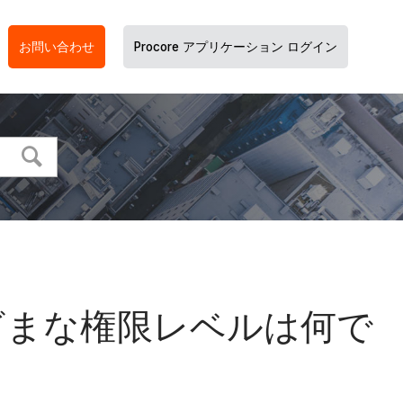
お問い合わせ
Procore アプリケーション ログイン
ざまな権限レベルは何で