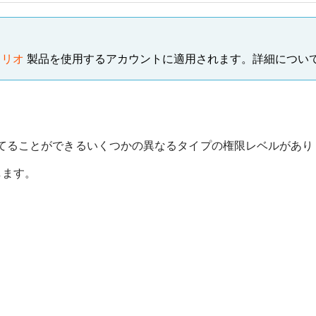
ォリオ
製品を使用するアカウントに適用されます。詳細については、
ーザーに割り当てることができるいくつかの異なるタイプの権限レベルがあ
します。