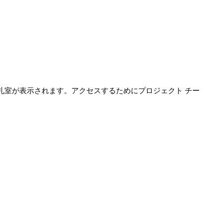
札室が表示されます。アクセスするためにプロジェクト チー