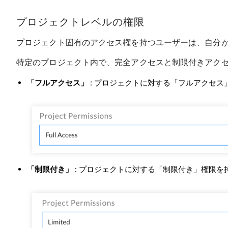
プロジェクトレベルの権限
プロジェクト固有のアクセス権を持つユーザーは、自分
特定のプロジェクト内で、完全アクセスと制限付きアク
「フルアクセス」
: プロジェクトに対する「フルアクセ
「制限付き」
: プロジェクトに対する「制限付き」権限