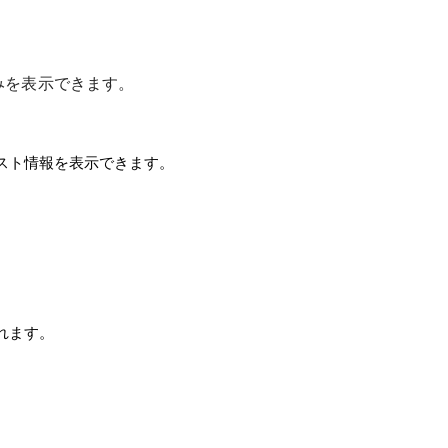
みを表示できます。
スト情報を表示できます。
れます。