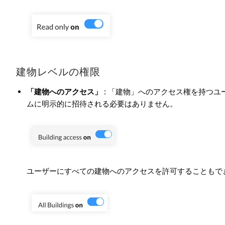
建物レベルの権限
「建物へのアクセス」
: 「建物」へのアクセス権を持つ
ムに明示的に招待される必要はありません。
ユーザーにすべての建物へのアクセスを許可することもで