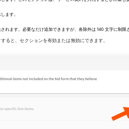
示します。
されます。必要なだけ追加できますが、各除外は 140 文字に制限
ックすると、セクションを有効または無効にできます。