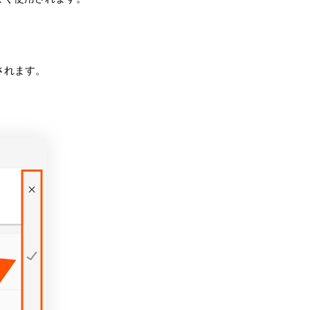
されます。