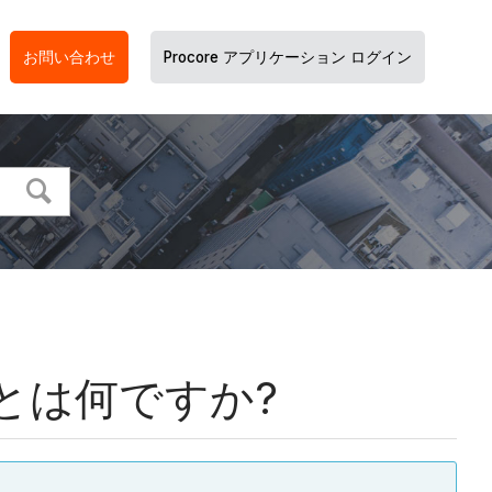
お問い合わせ
Procore アプリケーション ログイン
とは何ですか?