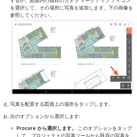
するか、図面内の既存のカメラ マークアップ アイコン
を選択して、その場所に写真を追加します。下の画像を
参照してください。
写真を配置する図面上の場所をタップします。
次のオプションから選択します:
Procore から選択します。
このオプションをタップ
して、プロジェクトの写真ツールから既存の写真を