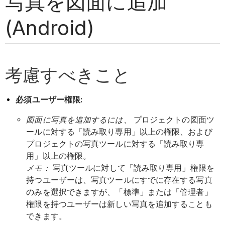
写真を図面に追加
(Android)
考慮すべきこと
必須ユーザー権限:
図面に写真を追加するには、
プロジェクトの図面ツ
ールに対する「読み取り専用」以上の権限、および
プロジェクトの写真ツールに対する「読み取り専
用」以上の権限。
メモ：
写真ツールに対して「読み取り専用」権限を
持つユーザーは、写真ツールにすでに存在する写真
のみを選択できますが、「標準」または「管理者」
権限を持つユーザーは新しい写真を追加することも
できます。