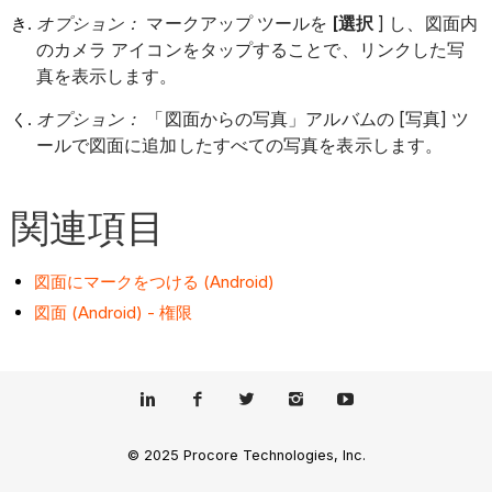
オプション：
マークアップ ツールを
[選択
] し、図面内
のカメラ アイコンをタップすることで、リンクした写
真を表示します。
オプション：
「図面からの写真」アルバムの [写真] ツ
ールで図面に追加したすべての写真を表示します。
関連項目
図面にマークをつける (Android)
図面 (Android) - 権限
© 2025 Procore Technologies, Inc.