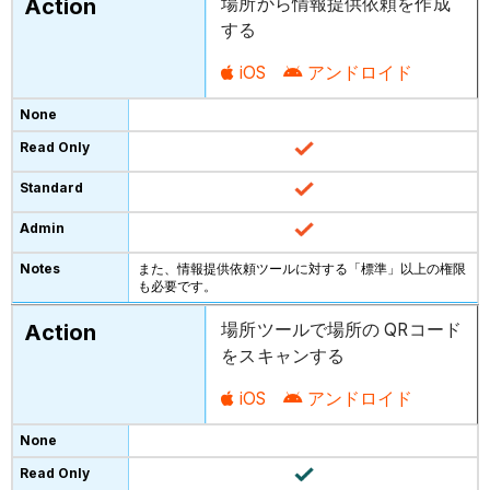
場所から情報提供依頼を作成
する
iOS
アンドロイド
また、情報提供依頼ツールに対する「標準」以上の権限
も必要です。
場所ツールで場所の QRコード
をスキャンする
iOS
アンドロイド