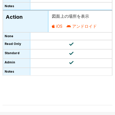
図面上の場所を表示
iOS
アンドロイド