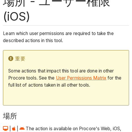
場所 - ユーザー権限
(iOS)
Learn which user permissions are required to take the
described actions in this tool.
重要
Some actions that impact this tool are done in other
Procore tools. See the
User Permissions Matrix
for the
full list of actions taken in all other tools.
場所
|
|
The action is available on Procore's Web, iOS,