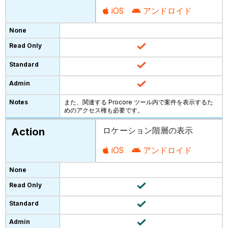
iOS
アンドロイド
また、関連する Procore ツール内で案件を表示するた
めのアクセス権も必要です。
ロケーション階層の表示
iOS
アンドロイド