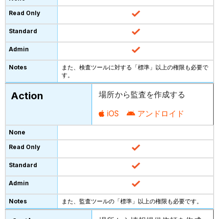
また、検査ツールに対する「標準」以上の権限も必要で
す。
場所から監査を作成する
iOS
アンドロイド
また、監査ツールの「標準」以上の権限も必要です。