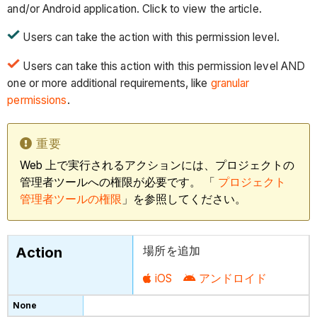
and/or Android application. Click to view the article.
Users can take the action with this permission level.
Users can take this action with this permission level AND
one or more additional requirements, like
granular
permissions
.
重要
Web 上で実行されるアクションには、プロジェクトの
管理者ツールへの権限が必要です。 「
プロジェクト
管理者ツールの権限
」を参照してください。
場所を追加
iOS
アンドロイド