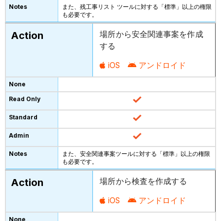
また、残工事リスト ツールに対する「標準」以上の権限
も必要です。
場所から安全関連事案を作成
する
iOS
アンドロイド
また、安全関連事案ツールに対する「標準」以上の権限
も必要です。
場所から検査を作成する
iOS
アンドロイド