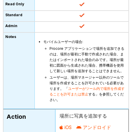
モバイルユーザーの場合:
Procore アプリケーションで場所を追加できる
のは、場所が最初に手動で作成された場合、ま
たはインポートされた場合のみです。場所が最
初に図面から生成された場合、携帯機器を使用
して新しい場所を追加することはできません。
ユーザーは、場所マネージャー以外のツールで
場所を作成することを許可されている必要があ
ります。 「
ユーザーがツール内で場所を作成す
ることを許可または禁止
する」を参照してくだ
さい。
場所に写真を追加する
iOS
アンドロイド