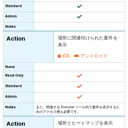
場所に関連付けられた案件を
表示
iOS
アンドロイド
また、関連する Procore ツール内で案件を表示するた
めのアクセス権も必要です。
場所とヒートマップを表示