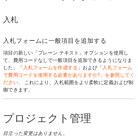
入札
入札フォームに一般項目を追加する
項目の新しい「プレーン テキスト」オプションを使用し
て、費用コードなしで一般項目を追加できるようになりま
した。「
入札フォームを作成する
」および「
入札フォーム
で費用コードを使用する必要がありますか?」を参照してく
ださい。
これにより、入札範囲をより柔軟に定義および制
御できます。
プロジェクト管理
目立った変更はありません。