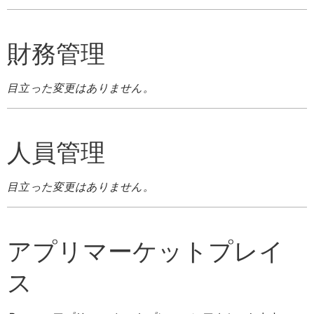
財務管理
目立った変更はありません。
人員管理
目立った変更はありません。
アプリマーケットプレイ
ス