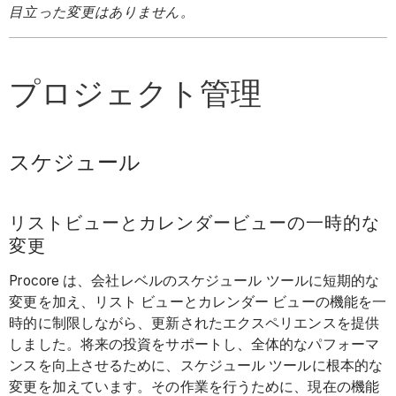
目立った変更はありません。
プロジェクト管理
スケジュール
リストビューとカレンダービューの一時的な
変更
Procore は、会社レベルのスケジュール ツールに短期的な
変更を加え、リスト ビューとカレンダー ビューの機能を一
時的に制限しながら、更新されたエクスペリエンスを提供
しました。将来の投資をサポートし、全体的なパフォーマ
ンスを向上させるために、スケジュール ツールに根本的な
変更を加えています。その作業を行うために、現在の機能