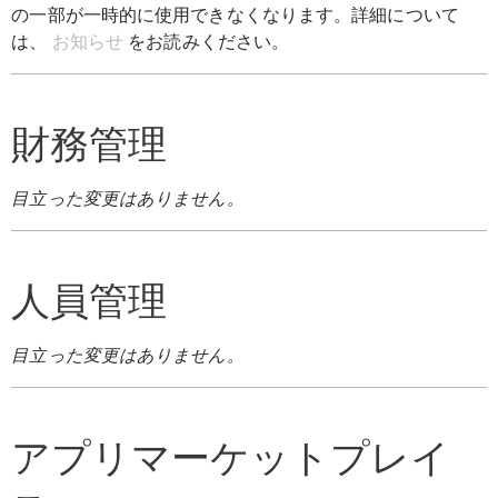
の一部が一時的に使用できなくなります。詳細について
は、
お知らせ
をお読みください。
財務管理
目立った変更はありません。
人員管理
目立った変更はありません。
アプリマーケットプレイ