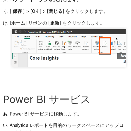
[
保存
] >
[OK
] >
[閉じる
] をクリックします。
[ホーム
] リボンの [
更新
] をクリックします。
Power BI サービス
Power BI サービスに移動します。
Analytics レポートを目的のワークスペースにアップロ