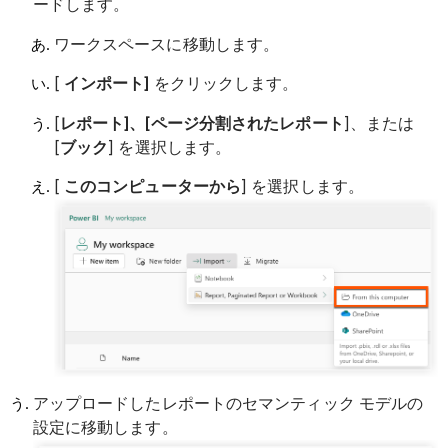
ードします。
ワークスペースに移動します。
[
インポート]
をクリックします。
[
レポート]、[ページ分割されたレポート
]、
または
[
ブック
] を選択します。
[
このコンピューターから
] を選択します。
アップロードしたレポートのセマンティック モデルの
設定に移動します。