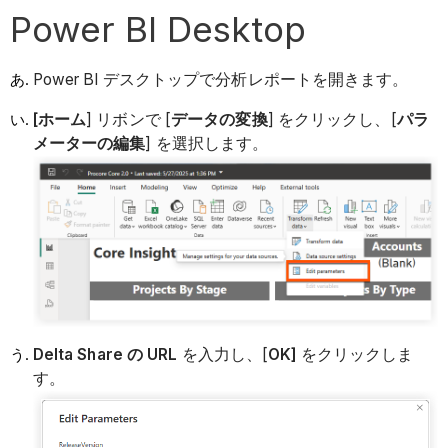
Power BI Desktop
Power BI デスクトップで分析レポートを開きます。
[ホーム
] リボンで [
データの変換
] をクリックし、[
パラ
メーターの編集
] を選択します。
Delta Share の URL
を入力し、[
OK]
をクリックしま
す。