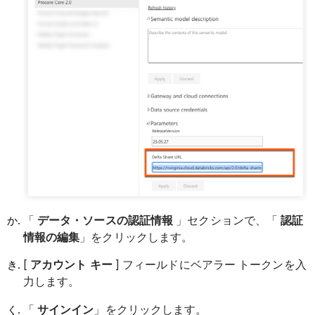
「
データ・ソースの認証情報
」セクションで、「
認証
情報の編集
」をクリックします。
[
アカウント キー
] フィールドにベアラー トークンを入
力します。
「
サインイン
」をクリックします。