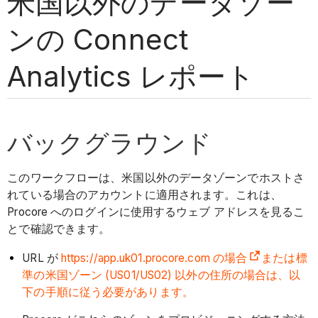
米国以外のデータゾー
ンの Connect
Analytics レポート
バックグラウンド
このワークフローは、米国以外のデータゾーンでホストさ
れている場合のアカウントに適用されます。これは、
Procore へのログインに使用するウェブ アドレスを見るこ
とで確認できます。
URL が
https://app.uk01.procore.com の場合
または標
準の米国ゾーン (US01/US02) 以外の住所の場合は、以
下の手順に従う必要があります。