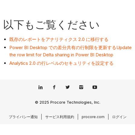
以下もご覧ください
既存のレポートをアナリティクス 2.0 に移行する
Power BI Desktop での差分共有の行制限を更新するUpdate
the row limit for Delta sharing in Power BI Desktop
Analytics 2.0 の行レベルのセキュリティを設定する
© 2025 Procore Technologies, Inc.
プライバシー通知
サービス利用規約
procore.com
ログイン