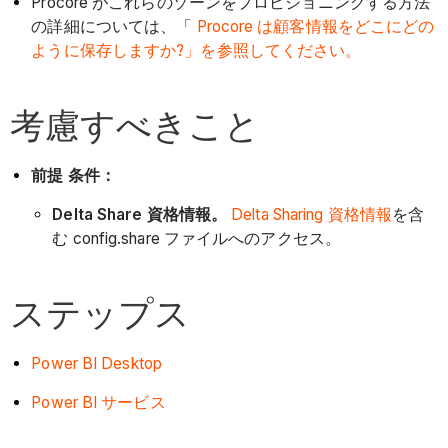
Procore がこれらのゾーンをプロビジョニングする方法
の詳細については、「
Procore は顧客情報をどこにどの
ように保存しますか?」を参照してください。
考慮すべきこと
前提 条件：
Delta Share 資格情報。
Delta Sharing 資格情報
を含
む config.share ファイルへのアクセス。
ステップス
Power BI Desktop
Power BI サービス