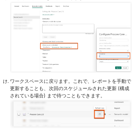
ワークスペースに戻ります。これで、レポートを手動で
更新することも、次回のスケジュールされた更新 (構成
されている場合) まで待つこともできます。