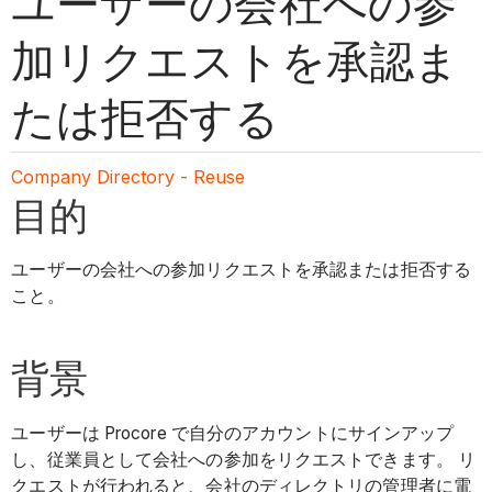
ユーザーの会社への参
加リクエストを承認ま
たは拒否する
Company Directory - Reuse
目的
ユーザーの会社への参加リクエストを承認または拒否する
こと。
背景
ユーザーは Procore で自分のアカウントにサインアップ
し、従業員として会社への参加をリクエストできます。 リ
クエストが行われると、会社のディレクトリの管理者に電