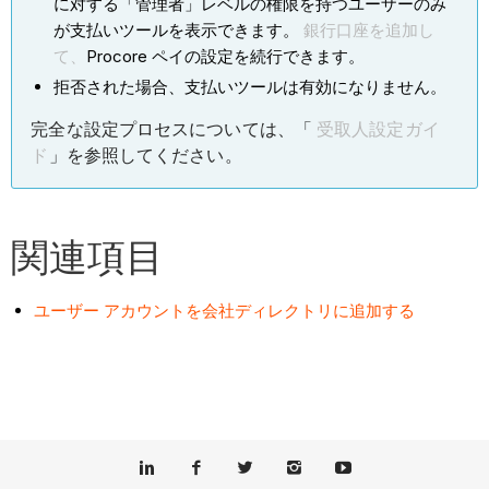
に対する「管理者」レベルの権限を持つユーザーのみ
が支払いツールを表示できます。
銀行口座を追加し
て、
Procore ペイの設定を続行できます。
拒否された場合、支払いツールは有効になりません。
完全な設定プロセスについては、「
受取人設定ガイ
ド
」を参照してください。
関連項目
ユーザー アカウントを会社ディレクトリに追加する