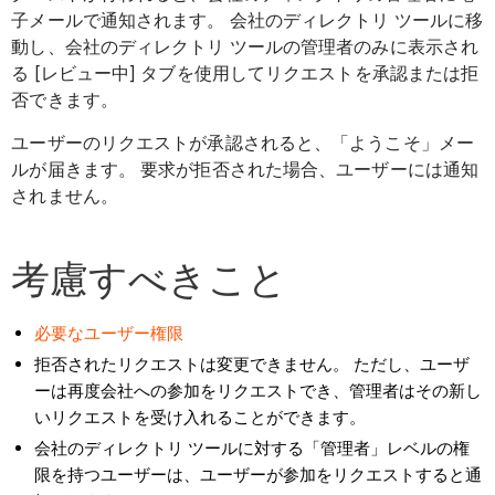
子メールで通知されます。 会社のディレクトリ ツールに移
動し、会社のディレクトリ ツールの管理者のみに表示され
る [レビュー中] タブを使用してリクエストを承認または拒
否できます。
ユーザーのリクエストが承認されると、「ようこそ」メー
ルが届きます。 要求が拒否された場合、ユーザーには通知
されません。
考慮すべきこと
必要なユーザー権限
拒否されたリクエストは変更できません。 ただし、ユーザ
ーは再度会社への参加をリクエストでき、管理者はその新し
いリクエストを受け入れることができます。
会社のディレクトリ ツールに対する「管理者」レベルの権
限を持つユーザーは、ユーザーが参加をリクエストすると通