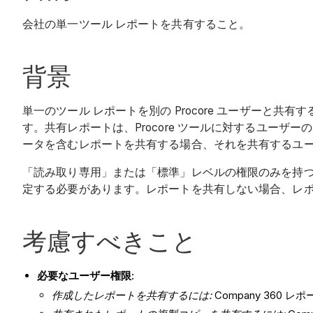
会社の単一ツール レポートを共有すること。
背景
単一のツール レポートを別の Procore ユーザーと共
す。共有レポートは、Procore ツールに対するユー
ータを含むレポートを共有する場合、それを共有するユ
「読み取り専用」または「標準」レベルの権限のみを持
定する必要があります。レポートを共有しない場合、レ
考慮すべきこと
必要なユーザー権限:
作成したレポートを共有するには:
Company 360