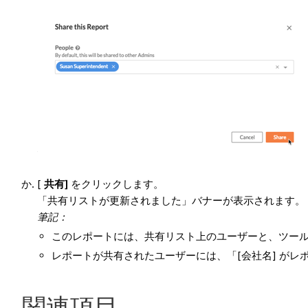
[
共有]
をクリックします。
「共有リストが更新されました」バナーが表示されます。
筆記：
このレポートには、共有リスト上のユーザーと、ツールに
レポートが共有されたユーザーには、「[会社名] が
関連項目