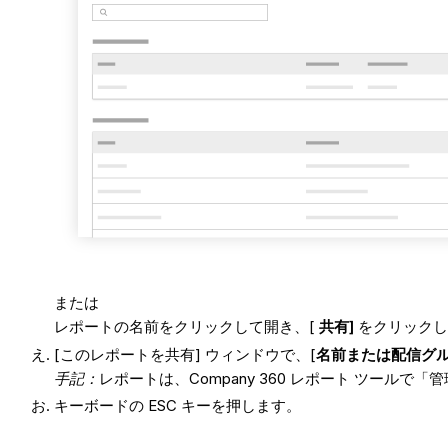
または
レポートの名前をクリックして開き、[
共有]
をクリックし
[このレポートを共有] ウィンドウで、[
名前または配信グ
手記：
レポートは、Company 360 レポート ツー
キーボードの ESC キーを押します。