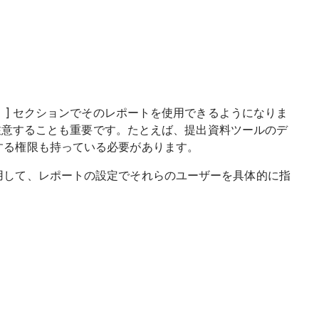
ト
] セクションでそのレポートを使用できるようになりま
に注意することも重要です。たとえば、提出資料ツールのデ
する権限も持っている必要があります。
用して、レポートの設定でそれらのユーザーを具体的に指