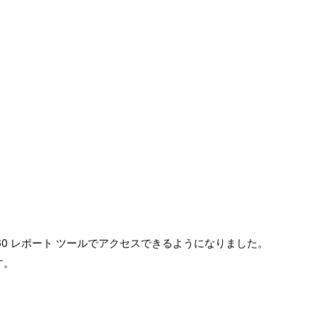
60 レポート ツールでアクセスできるようになりました。
す。