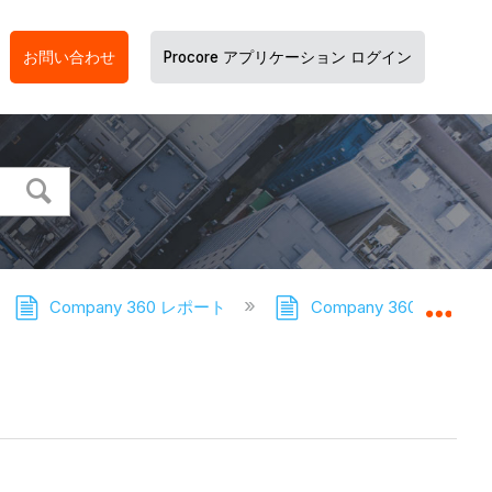
お問い合わせ
Procore アプリケーション ログイン
Company 360 レポート
Company 360 レポー
グロ