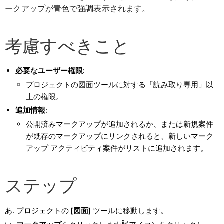
ークアップが青色で強調表示されます。
考慮すべきこと
必要なユーザー権限:
プロジェクトの図面ツールに対する「読み取り専用」以
上の権限。
追加情報:
公開済みマークアップが追加されるか、または新規案件
が既存のマークアップにリンクされると、新しいマーク
アップ アクティビティ案件がリストに追加されます。
ステップ
プロジェクトの
[図面]
ツールに移動します。