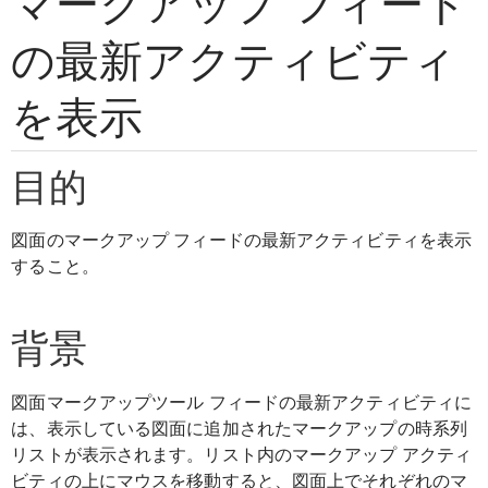
マークアップ フィード
の最新アクティビティ
を表示
目的
図面のマークアップ フィードの最新アクティビティを表示
すること。
背景
図面マークアップツール フィードの最新アクティビティに
は、表示している図面に追加されたマークアップの時系列
リストが表示されます。リスト内のマークアップ アクティ
ビティの上にマウスを移動すると、図面上でそれぞれのマ