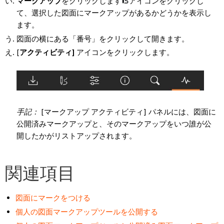
マークアップ
をクリックします
アイコンをクリックし
て、選択した図面にマークアップがあるかどうかを表示し
ます。
図面の横にある「番号」をクリックして開きます。
[
アクティビティ]
アイコンをクリックします。
手記：
[マークアップ アクティビティ] パネルには、図面に
公開済みマークアップと、そのマークアップをいつ誰が公
開したかがリストアップされます。
関連項目
図面にマークをつける
個人の図面マークアップツールを公開する