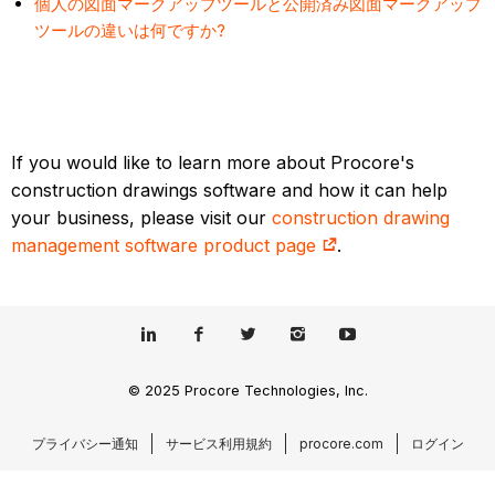
個人の図面マークアップツールと公開済み図面マークアップ
ツールの違いは何ですか?
If you would like to learn more about Procore's
construction drawings software and how it can help
your business, please visit our
construction drawing
management software product page
.
© 2025 Procore Technologies, Inc.
プライバシー通知
サービス利用規約
procore.com
ログイン