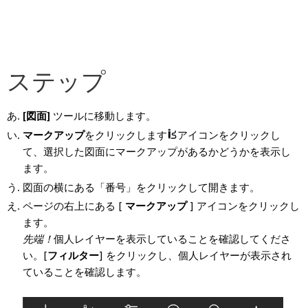
ステップ
[図面]
ツールに移動します。
マークアップ
をクリックします
アイコンをクリックし
て、選択した図面にマークアップがあるかどうかを表示し
ます。
図面の横にある「番号」をクリックして開きます。
ページの右上にある [
マークアップ
] アイコンをクリックし
ます。
先端！
個人レイヤーを表示していることを確認してくださ
い。[
フィルター
] をクリックし、個人レイヤーが表示され
ていることを確認します。