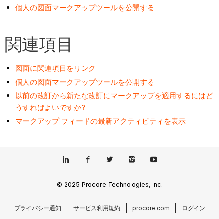
個人の図面マークアップツールを公開する
関連項目
図面に関連項目をリンク
個人の図面マークアップツールを公開する
以前の改訂から新たな改訂にマークアップを適用するにはど
うすればよいですか?
マークアップ フィードの最新アクティビティを表示
© 2025 Procore Technologies, Inc.
プライバシー通知
サービス利用規約
procore.com
ログイン