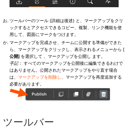
ツールバーのツール (詳細は後述) と、マークアップをクリ
ックするとアクセスできるコピー、複製、リンク機能を使
用して、図面にマークをつけます。
マークアップを完成させ、チームに公開する準備ができた
ら、マークアップをクリックし、表示されるメニューから
[
公開]
を選択して 、マークアップを公開し ます。
手記：
すべてのマークアップを公開後に編集できるわけで
はありません。公開されたマークアップをやり直す場合
は、
マークアップを削除し
、マークアップを再度追加する
必要があります。
ツールバー