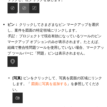
ピン：
クリックしてさまざまなピン マークアップを選択
し、案件を図面の特定領域にリンクします。
手記：
プロジェクトで現在有効になっているツールのピン
マークアップ オプションのみが表示されます。たとえば、
組織で整合性問題ツールを使用していない場合、マークアッ
プ ツールバーに「問題」ピンは表示されません。
[写真
] ピンをクリックして、写真を図面の区域にリンク
します。「
図面に写真を追加する
」を参照してくださ
い。