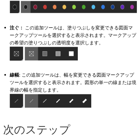
注ぐ：
この追加ツールは、塗りつぶしを変更できる図面マ
ークアップツールを選択すると表示されます。マークアップ
の希望の塗りつぶしの透明度を選択します。
線幅:
この追加ツールは、幅を変更できる図面マークアップ
ツールを選択すると表示されます。図形の単一の線または境
界線の幅を指定します。
次のステップ