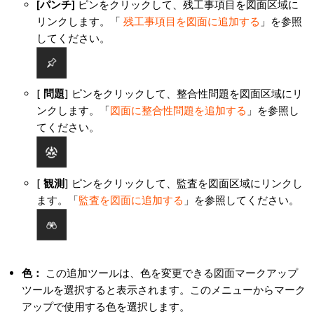
[パンチ]
ピンをクリックして、残工事項目を図面区域に
リンクします。「
残工事項目を図面に追加する
」を参照
してください。
[
問題
] ピンをクリックして、整合性問題を図面区域にリ
ンクします。「
図面に整合性問題を追加する
」を参照し
てください。
[
観測
] ピンをクリックして、監査を図面区域にリンクし
ます。「
監査を図面に追加する
」を参照してください。
色：
この追加ツールは、色を変更できる図面マークアップ
ツールを選択すると表示されます。このメニューからマーク
アップで使用する色を選択します。