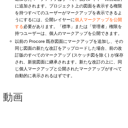
に追加されます。プロジェクト上の図面を表示する権限
を持つすべてのユーザーがマークアップを表示できるよ
うにするには、公開レイヤーに
個人マークアップを公開
する
必要があります。「標準」または「管理者」権限を
持つユーザーは、個人のマークアップを公開できます。
以前の Procore 既存図面にマークアップを追加し、その
同じ図面の新たな改訂をアップロードした場合、前の改
訂版のすべてのマークアップ (スケッチ図を除く) が保存
され、新規図面に継承されます。新たな改訂の上に、同
じ個人マークアップと公開されたマークアップがすべて
自動的に表示されるはずです。
動画