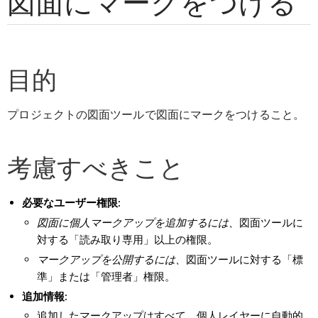
図面にマークをつける
目的
プロジェクトの図面ツールで図面にマークをつけること。
考慮すべきこと
必要なユーザー権限:
図面に個人マークアップを追加するには、
図面ツールに
対する「読み取り専用」以上の権限。
マークアップを公開するには、
図面ツールに対する「標
準」または「管理者」権限。
追加情報:
追加したマークアップはすべて、個人レイヤーに自動的