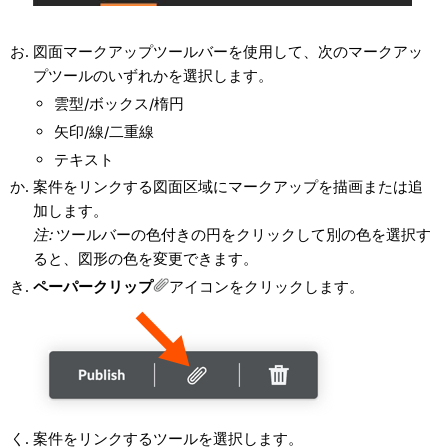
図面マークアップツールバーを使用して、次のマークアッ
プツールのいずれかを選択します。
雲型/ボックス/楕円
矢印/線/二重線
テキスト
案件をリンクする図面区域にマークアップを描画または追
加します。
注
:
ツールバーの色付きの円をクリックして別の色を選択す
ると、図形の色を変更できます。
ペーパークリップ
アイコンをクリックします
。
案件をリンクするツールを選択します。