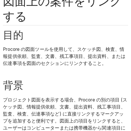
図面上の案件をリンク
する
目的
Procore の図面ツールを使用して、スケッチ図、検査、情
報提供依頼、監査、文書、残工事項目、提出資料、または
伝達事項を図面のセクションにリンクすること。
背景
プロジェクト図面を表示する場合、Procore の別の項目 (ス
ケッチ図、情報提供依頼、文書、提出資料、残工事項目、
監査、検査、伝達事項など) に直接リンクするマークアッ
プを追加すると便利です。図面上の項目をリンクすると、
ユーザーはコンピューターまたは携帯機器から関連項目に