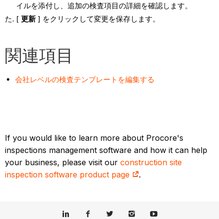
イルを添付し、追加の検査項目の詳細を確認します。
[
更新
] をクリックして変更を保存します。
関連項目
会社レベルの検査テンプレートを編集する
If you would like to learn more about Procore's
inspections management software and how it can help
your business, please visit our
construction site
inspection software product page
.