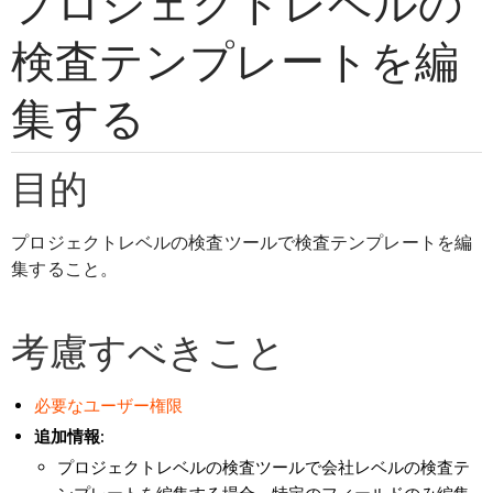
プロジェクトレベルの
検査テンプレートを編
集する
目的
プロジェクトレベルの検査ツールで検査テンプレートを編
集すること。
考慮すべきこと
必要なユーザー権限
追加情報:
プロジェクトレベルの検査ツールで会社レベルの検査テ