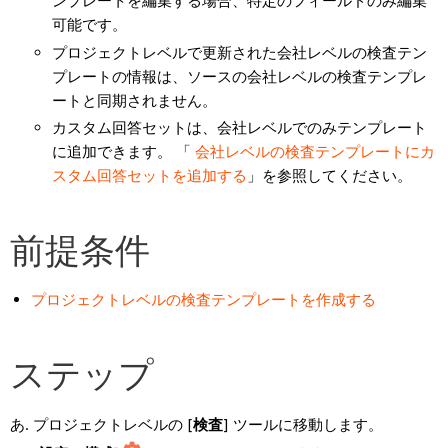
ンプレートを編集する場合、特定のフィールドのみ編集
可能です。
プロジェクトレベルで更新された会社レベルの検査テン
プレートの情報は、ソースの会社レベルの検査テンプレ
ートと同期されません。
カスタム回答セットは、会社レベルでのみテンプレート
に追加できます。 「
会社レベルの検査テンプレートにカ
スタム回答セットを追加する
」を参照してください。
前提条件
プロジェクトレベルの検査テンプレートを作成する
ステップ
プロジェクトレベルの [
検査
] ツールに移動します。