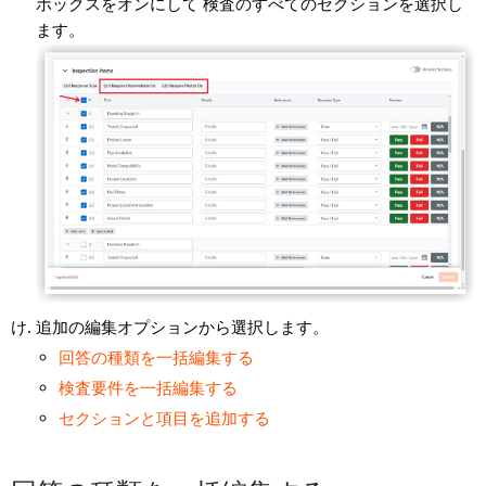
ボックスをオンにして
検査のすべてのセクションを選択し
ます。
追加の編集オプションから選択します。
回答の種類を一括編集する
検査要件を一括編集する
セクションと項目を追加する