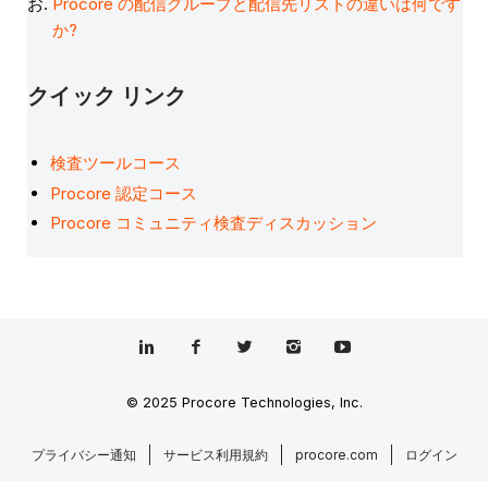
Procore の配信グループと配信先リストの違いは何です
か?
クイック リンク
検査ツールコース
Procore 認定コース
Procore コミュニティ検査ディスカッション
© 2025 Procore Technologies, Inc.
プライバシー通知
サービス利用規約
procore.com
ログイン