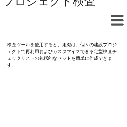
プロジェクト検査
目次
検査ツールを使用すると、組織は、個々の建設プロジ
ェクトで再利用およびカスタマイズできる定型検査チ
ェックリストの包括的なセットを簡単に作成できま
す。