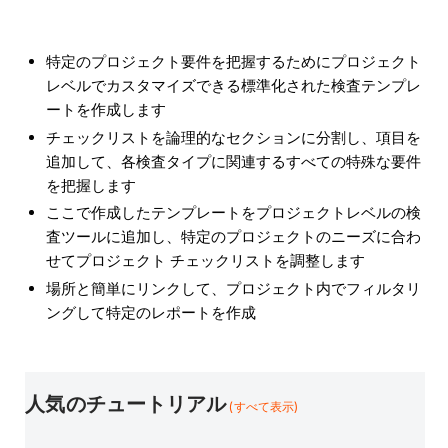
特定のプロジェクト要件を把握するためにプロジェクト
レベルでカスタマイズできる標準化された検査テンプレ
ートを作成します
チェックリストを論理的なセクションに分割し、項目を
追加して、各検査タイプに関連するすべての特殊な要件
を把握します
ここで作成したテンプレートをプロジェクトレベルの検
査ツールに追加し、特定のプロジェクトのニーズに合わ
せてプロジェクト チェックリストを調整します
場所と簡単にリンクして、プロジェクト内でフィルタリ
ングして特定のレポートを作成
人気のチュートリアル
(すべて表示)