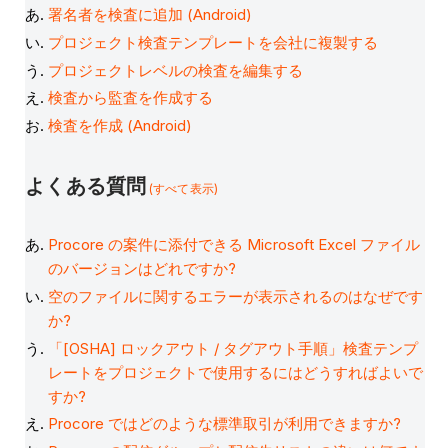
署名者を検査に追加 (Android)
プロジェクト検査テンプレートを会社に複製する
プロジェクトレベルの検査を編集する
検査から監査を作成する
検査を作成 (Android)
よくある質問
(すべて表示)
Procore の案件に添付できる Microsoft Excel ファイル
のバージョンはどれですか?
空のファイルに関するエラーが表示されるのはなぜです
か?
「[OSHA] ロックアウト / タグアウト手順」検査テンプ
レートをプロジェクトで使用するにはどうすればよいで
すか?
Procore ではどのような標準取引が利用できますか?