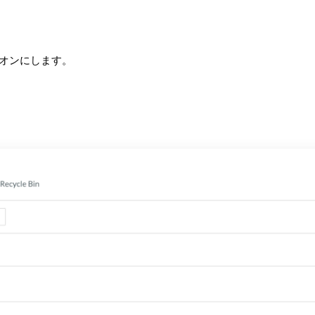
をオンにします。