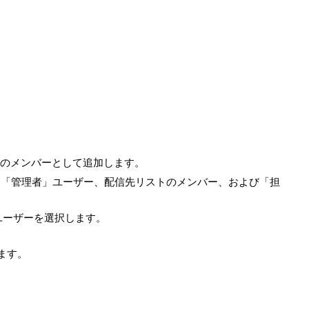
定のメンバーとして追加します。
、「管理者」ユーザー、配信先リストのメンバー、および「担
ユーザーを選択します。
ます。