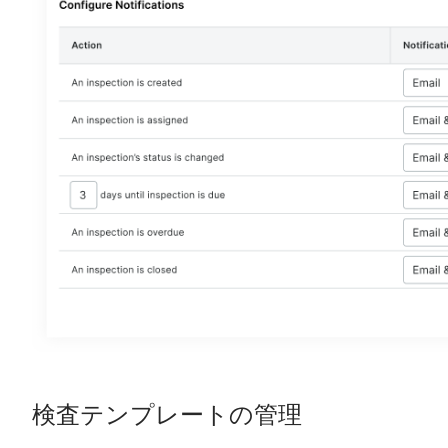
検査テンプレートの管理