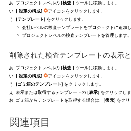
プロジェクトレベルの [
検査
] ツールに移動します。
[
設定の構成
]
アイコンをクリックします。
[
テンプレート]
をクリックします。
会社レベルの検査テンプレートをプロジェクトに追加
プロジェクトレベルの検査テンプレートを管理します
削除された検査テンプレートの表示
プロジェクトレベルの [
検査
] ツールに移動します。
[
設定の構成
]
アイコンをクリックします。
[
ゴミ箱のテンプレート]
をクリックします。
表示または取得するテンプレートの [
表示
] をクリックし
ゴミ箱からテンプレートを取得する場合は、[
復元]
をクリ
関連項目