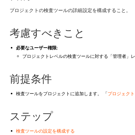
プロジェクトの検査ツールの詳細設定を構成すること。
考慮すべきこと
必要なユーザー権限:
プロジェクトレベルの検査ツールに対する「管理者」
前提条件
検査ツールをプロジェクトに追加します。 「
プロジェクト
ステップ
検査ツールの設定を構成する