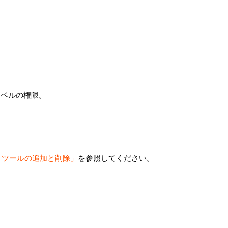
レベルの権限。
 ツールの追加と削除」
を参照してください。