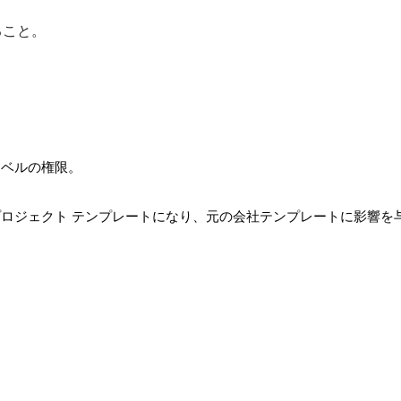
ること。
レベルの権限。
ロジェクト テンプレートになり、元の会社テンプレートに影響を