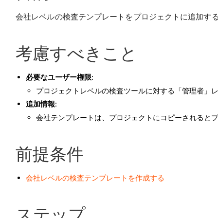
会社レベルの検査テンプレートをプロジェクトに追加す
考慮すべきこと
必要なユーザー権限:
プロジェクトレベルの検査ツールに対する「管理者」
追加情報:
会社テンプレートは、プロジェクトにコピーされるとプ
前提条件
会社レベルの検査テンプレートを作成する
ステップ