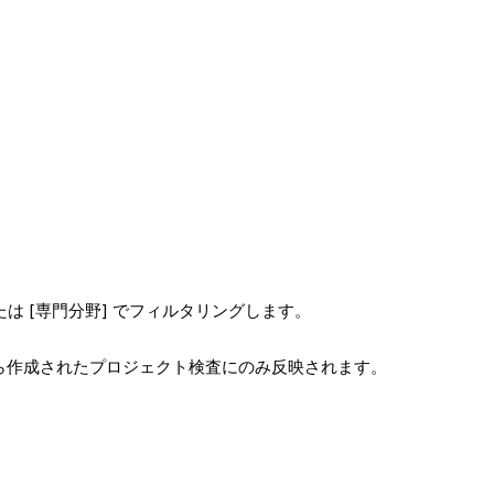
たは [専門分野] でフィルタリングします。
ら作成されたプロジェクト検査にのみ反映されます。