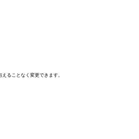
与えることなく変更できます。