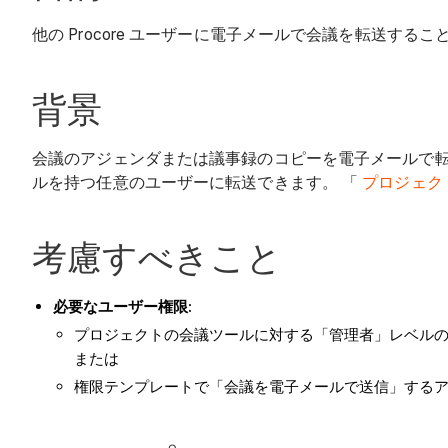
他の Procore ユーザーに電子メールで会議を転送するこ
背景
会議のアジェンダまたは議事録のコピーを電子メールで転
ルを持つ任意のユーザーに転送できます。 「
プロジェク
考慮すべきこと
必要なユーザー権限:
プロジェクトの会議ツールに対する「管理者」レベル
または
権限テンプレートで「会議を電子メールで送信」する