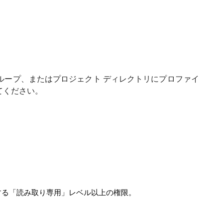
ループ、またはプロジェクト ディレクトリにプロファイ
てください。
する「読み取り専用」レベル以上の権限。