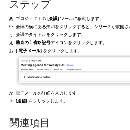
ステップ
プロジェクトの
[会議]
ツールに移動します。
会議の横にある矢印をクリックすると、シリーズが展開さ
会議のタイトルをクリックします。
垂直の
省略記号
アイコンをクリックします。
[
電子メール]
をクリックします。
電子メールの詳細を入力します。
[送信]
をクリックします。
関連項目